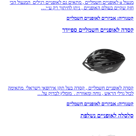
מנעול u לאופניים חשמליים , מתאים גם לאופניים רגילים המנעול הכי
חזק שקיים בעולם האופניים , ניתן לחיתוך רק ע״י…
קטגוריה:
אביזרים לאופניים חשמליים
קסדה לאופניים חשמליים ספיידר
קסדה לאופניים חשמליים , קסדה בעל תקן אירופאי וישראלי מתאימה
לכול גדלי הראש , נוחה ומאוורת . מומלץ לבדוק על…
קטגוריה:
אביזרים לאופניים חשמליים
סלסלה לאופניים נשלפת