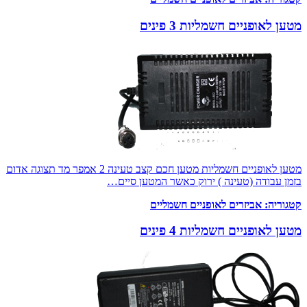
מטען לאופניים חשמליות 3 פינים
מטען לאופניים חשמליות מטען חכם קצב טעינה 2 אמפר מד תצוגה אדום
בזמן עבודה (טעינה ) ירוק כאשר המטען סיים…
קטגוריה:
אביזרים לאופניים חשמליים
מטען לאופניים חשמליות 4 פינים