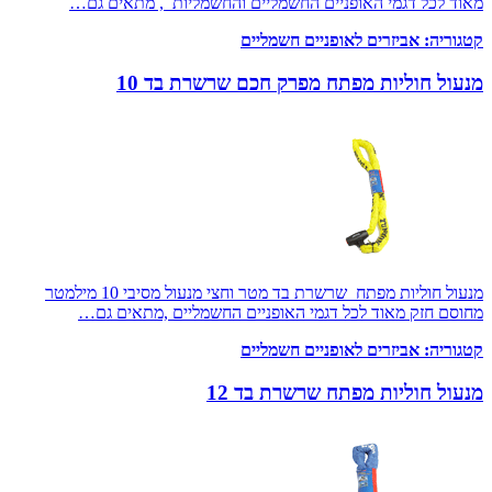
מאוד לכל דגמי האופניים החשמליים והחשמליות , מתאים גם…
קטגוריה:
אביזרים לאופניים חשמליים
מנעול חוליות מפתח מפרק חכם שרשרת בד 10
מנעול חוליות מפתח שרשרת בד מטר וחצי מנעול מסיבי 10 מילמטר
מחוסם חזק מאוד לכל דגמי האופניים החשמליים ,מתאים גם…
קטגוריה:
אביזרים לאופניים חשמליים
מנעול חוליות מפתח שרשרת בד 12