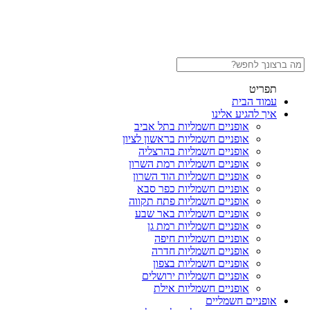
תפריט
עמוד הבית
איך להגיע אלינו
אופניים חשמליות בתל אביב
אופניים חשמליות בראשון לציון
אופניים חשמליות בהרצליה
אופניים חשמליות רמת השרון
אופניים חשמליות הוד השרון
אופניים חשמליות כפר סבא
אופניים חשמליות פתח תקווה
אופניים חשמליות באר שבע
אופניים חשמליות רמת גן
אופניים חשמליות חיפה
אופניים חשמליות חדרה
אופניים חשמליות בצפון
אופניים חשמליות ירושלים
אופניים חשמליות אילת
אופניים חשמליים