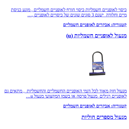
כיסוי לאופניים חשמליות כיסוי חורף לאופניים חשמליים , מונע כניסת
מיים וחלודה ישנם 3 סוגים שונים של כיסויים לאופניים ,…
קטגוריה:
אביזרים לאופניים חשמליים
מנעול לאופניים חשמליות (u)
מנעול חזק מאוד לכל דגמי האופניים החשמליים והחשמליות , מתאים גם
לאופניים רגילים מנעול פרסה או בשמו המקצועי מנעול u…
קטגוריה:
אביזרים לאופניים חשמליים
מנעול מספרים חוליות