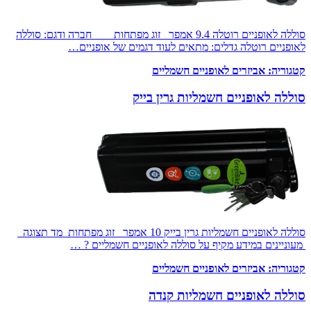
סוללה לאופניים רוטלה 9.4 אמפר זוג מפתחות חברה ודגם: סוללה
לאופניים רוטלה גדלים: מתאים לעוד דגמים של אופניים…
קטגוריה:
אביזרים לאופניים חשמליים
סוללה לאופניים חשמליות גרין בייק
סוללה לאופניים חשמליות גרין בייק 10 אמפר זוג מפתחות מד תצוגה
מעוניינים במידע מקיף על סוללה לאופניים חשמליים ? …
קטגוריה:
אביזרים לאופניים חשמליים
סוללה לאופניים חשמליות קנדה