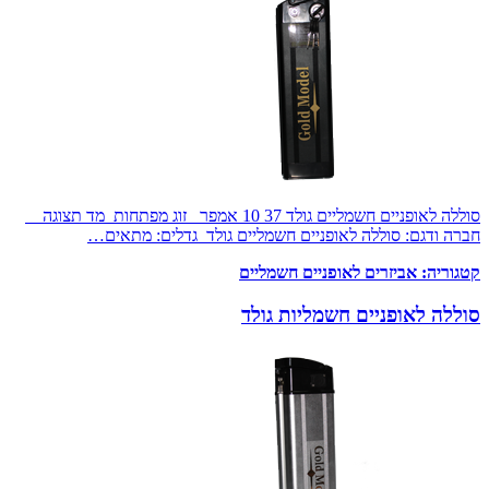
סוללה לאופניים חשמליים גולד 37 10 אמפר זוג מפתחות מד תצוגה
חברה ודגם: סוללה לאופניים חשמליים גולד גדלים: מתאים…
קטגוריה:
אביזרים לאופניים חשמליים
סוללה לאופניים חשמליות גולד