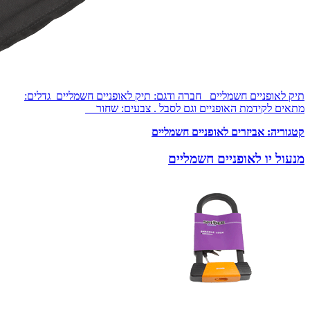
תיק לאופניים חשמליים חברה ודגם: תיק לאופניים חשמליים גדלים:
מתאים לקידמת האופניים וגם לסבל . צבעים: שחור
קטגוריה:
אביזרים לאופניים חשמליים
מנעול יו לאופניים חשמליים