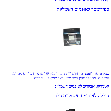
ספידומטר לאופניים חשמליות
ספידומטר לאופניים חשמליות מבחר ענק של מראות כל הסוגים וכל
המידות ניתן להתקין בצד ימין ובצד שמאל חברה…
קטגוריה:
אביזרים לאופניים חשמליים
סוללה לאופניים חשמליים גולד