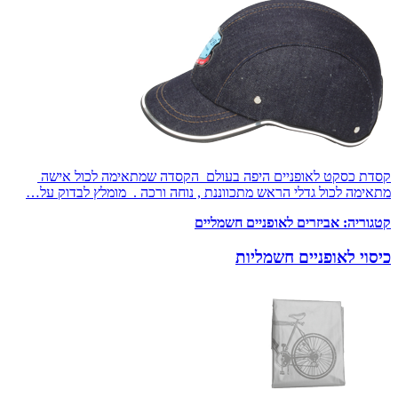
קסדת כסקט לאופניים היפה בעולם הקסדה שמתאימה לכול אישה
מתאימה לכול גדלי הראש מתכווננת , נוחה ורכה . מומלץ לבדוק על…
קטגוריה:
אביזרים לאופניים חשמליים
כיסוי לאופניים חשמליות