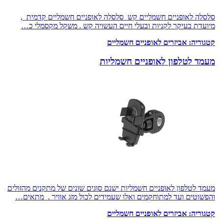
סלסלה לאופניים חשמליים קש סלסלה לאופניים חשמליים קדמית ,
מיועדת בעיקר לקניות ובעלי חיים העשויה קש . משקל מקסמלי כ…
קטגוריה:
אביזרים לאופניים חשמליים
מעמד לטלפון לאופניים חשמליות
מעמד לטלפון לאופניים חשמליות ישנם סוגים שונים של מתקנים מהזולים
והפשוטים ועד למתוחקמים ואלו שעמידים לכול מזג אוויר . מתאים…
קטגוריה:
אביזרים לאופניים חשמליים