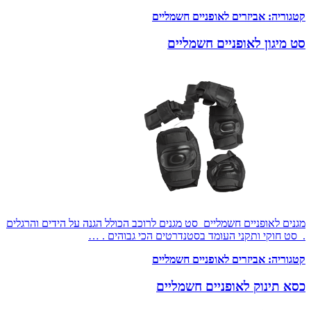
קטגוריה:
אביזרים לאופניים חשמליים
סט מיגון לאופניים חשמליים
מגנים לאופניים חשמליים סט מגנים לרוכב הכולל הגנה על הידים והרגלים
. סט חוקי ותקני העומד בסטנדרטים הכי גבוהים . …
קטגוריה:
אביזרים לאופניים חשמליים
כסא תינוק לאופניים חשמליים