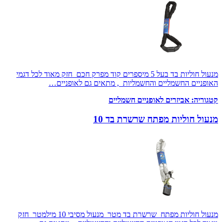
מנעול חוליות בד בעל 5 מיספרים קוד מפרק חכם חזק מאוד לכל דגמי
האופניים החשמליים והחשמליות , מתאים גם לאופניים…
קטגוריה:
אביזרים לאופניים חשמליים
מנעול חוליות מפתח שרשרת בד 10
מנעול חוליות מפתח שרשרת בד מטר מנעול מסיבי 10 מילמטר חזק