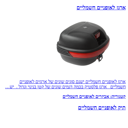
ארגז לאופניים חשמליים
ארגז לאופניים חשמליים ישנם סוגים שונים של ארגזים לאופניים
חשמליים ארגז פלסטיק בכמה דגמים שונים של קטן בנינוי וגדול . יש…
קטגוריה:
אביזרים לאופניים חשמליים
תיק לאופניים חשמליים