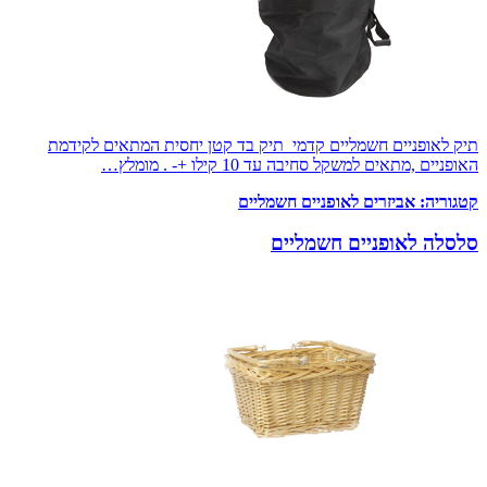
תיק לאופניים חשמליים קדמי תיק בד קטן יחסית המתאים לקידמת
האופניים ,מתאים למשקל סחיבה עד 10 קילו +- . מומלץ…
קטגוריה:
אביזרים לאופניים חשמליים
סלסלה לאופניים חשמליים