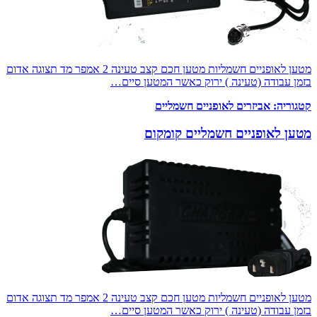
מטען לאופניים חשמליות מטען חכם קצב טעינה 2 אמפר מד תצוגה אדום
בזמן עבודה (טעינה ) ירוק כאשר המטען סיים…
קטגוריה:
אביזרים לאופניים חשמליים
מטען לאופניים חשמליים קומקום
מטען לאופניים חשמליות מטען חכם קצב טעינה 2 אמפר מד תצוגה אדום
בזמן עבודה (טעינה ) ירוק כאשר המטען סיים…