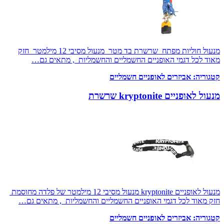
מנעול חוליות מפתח שרשרת בד מטר מנעול מסיבי 12 מילמטר חזק
מאוד לכל דגמי האופניים החשמליים והחשמליות , מתאים גם…
קטגוריה:
אביזרים לאופניים חשמליים
מנעול לאופניים kryptonite שרשרת
מנעול לאופניים kryptonite מנעול מסיבי 12 מילמטר של פלדה מחוסמת
חזק מאוד לכל דגמי האופניים החשמליים והחשמליות , מתאים גם…
קטגוריה:
אביזרים לאופניים חשמליים