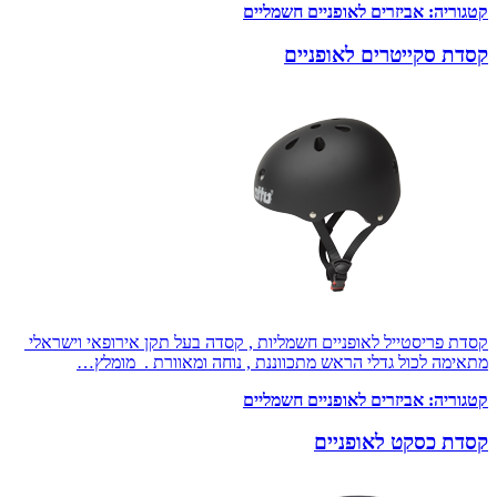
קטגוריה:
אביזרים לאופניים חשמליים
קסדת סקייטרים לאופניים
קסדת פריסטייל לאופניים חשמליות , קסדה בעל תקן אירופאי וישראלי
מתאימה לכול גדלי הראש מתכווננת , נוחה ומאוורת . מומלץ…
קטגוריה:
אביזרים לאופניים חשמליים
קסדת כסקט לאופניים