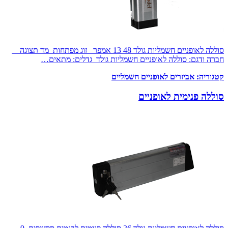
סוללה לאופניים חשמליות גולד 48 13 אמפר זוג מפתחות מד תצוגה
חברה ודגם: סוללה לאופניים חשמליות גולד גדלים: מתאים…
קטגוריה:
אביזרים לאופניים חשמליים
סוללה פנימית לאופניים