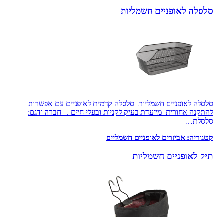
סלסלה לאופניים חשמליות
סלסלה לאופניים חשמליות סלסלה קדמית לאופניים עם אפשרות
להתקנה אחורית מיועדת בעיק לקניות ובעלי חיים . חברה ודגם:
סלסלת…
קטגוריה:
אביזרים לאופניים חשמליים
תיק לאופניים חשמליות