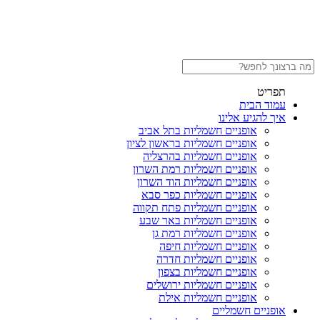
תפריט
עמוד הבית
איך להגיע אלינו
אופניים חשמליות בתל אביב
אופניים חשמליות בראשון לציון
אופניים חשמליות בהרצליה
אופניים חשמליות רמת השרון
אופניים חשמליות הוד השרון
אופניים חשמליות כפר סבא
אופניים חשמליות פתח תקווה
אופניים חשמליות באר שבע
אופניים חשמליות רמת גן
אופניים חשמליות חיפה
אופניים חשמליות חדרה
אופניים חשמליות בצפון
אופניים חשמליות ירושלים
אופניים חשמליות אילת
אופניים חשמליים