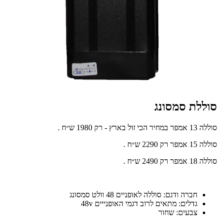
סוללת סמסונג
סוללה 13 אמפר במחיר הכי זול בארץ - רק 1980 ש״ח .
סוללה 15 אמפר רק 2290 ש״ח .
סוללה 18 אמפר רק 2490 ש״ח .
חברה ודגם: סוללה לאופניים 48 וולט סמסונג
גדלים: מתאים לרוב דגמי האופנייים 48v
צבעים: שחור