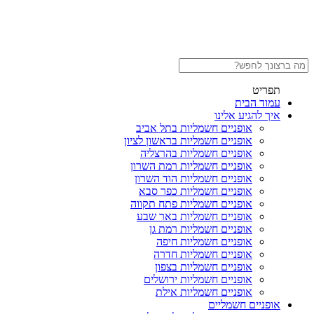
תפריט
עמוד הבית
איך להגיע אלינו
אופניים חשמליות בתל אביב
אופניים חשמליות בראשון לציון
אופניים חשמליות בהרצליה
אופניים חשמליות רמת השרון
אופניים חשמליות הוד השרון
אופניים חשמליות כפר סבא
אופניים חשמליות פתח תקווה
אופניים חשמליות באר שבע
אופניים חשמליות רמת גן
אופניים חשמליות חיפה
אופניים חשמליות חדרה
אופניים חשמליות בצפון
אופניים חשמליות ירושלים
אופניים חשמליות אילת
אופניים חשמליים