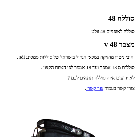
סוללה 48
סוללה לאופניים 48 וולט
מצבר 48 v
הובי ניטרו מחזיקה במלאי הגדול בישראל של סוללות סמסונג sdi .
סוללות מ 13 אמפר ועד 18 אמפר לפי הטווח הקצוי .
לא יודעים איזה סוללה תתאים לכם ?
צורו קשר בעמוד
צור קשר
.