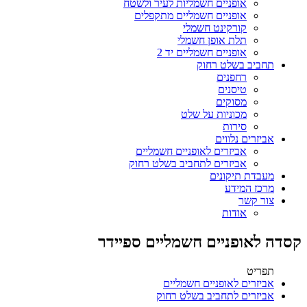
אופניים חשמליות לעיר ולשטח
אופניים חשמליים מתקפלים
קורקינט חשמלי
תלת אופן חשמלי
אופניים חשמליים יד 2
תחביב בשלט רחוק
רחפנים
טיסנים
מסוקים
מכוניות על שלט
סירות
אביזרים נלווים
אביזרים לאופניים חשמליים
אביזרים לתחביב בשלט רחוק
מעבדת תיקונים
מרכז המידע
צור קשר
אודות
קסדה לאופניים חשמליים ספיידר
תפריט
אביזרים לאופניים חשמליים
אביזרים לתחביב בשלט רחוק