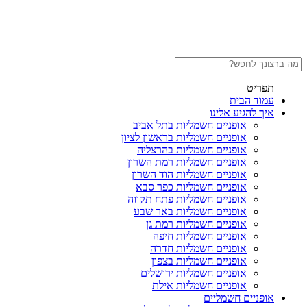
תפריט
עמוד הבית
איך להגיע אלינו
אופניים חשמליות בתל אביב
אופניים חשמליות בראשון לציון
אופניים חשמליות בהרצליה
אופניים חשמליות רמת השרון
אופניים חשמליות הוד השרון
אופניים חשמליות כפר סבא
אופניים חשמליות פתח תקווה
אופניים חשמליות באר שבע
אופניים חשמליות רמת גן
אופניים חשמליות חיפה
אופניים חשמליות חדרה
אופניים חשמליות בצפון
אופניים חשמליות ירושלים
אופניים חשמליות אילת
אופניים חשמליים