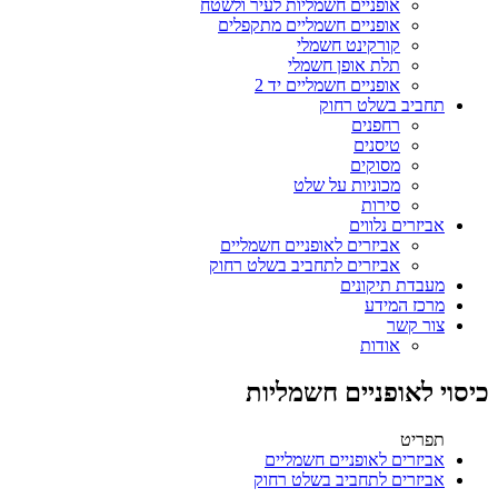
אופניים חשמליות לעיר ולשטח
אופניים חשמליים מתקפלים
קורקינט חשמלי
תלת אופן חשמלי
אופניים חשמליים יד 2
תחביב בשלט רחוק
רחפנים
טיסנים
מסוקים
מכוניות על שלט
סירות
אביזרים נלווים
אביזרים לאופניים חשמליים
אביזרים לתחביב בשלט רחוק
מעבדת תיקונים
מרכז המידע
צור קשר
אודות
כיסוי לאופניים חשמליות
תפריט
אביזרים לאופניים חשמליים
אביזרים לתחביב בשלט רחוק