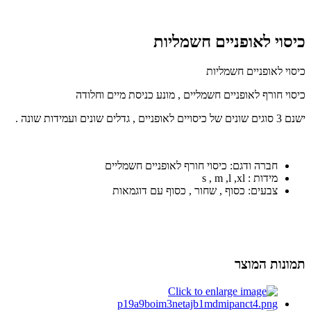
כיסוי לאופניים חשמליות
כיסוי לאופניים חשמליות
כיסוי חורף לאופניים חשמליים , מונע כניסת מיים וחלודה
ישנם 3 סוגים שונים של כיסויים לאופניים , גדלים שונים ועמידות שונה .
חברה ודגם: כיסוי חורף לאופניים חשמליים
מידות : s , m ,l ,xl
צבעים: כסוף , שחור , כסוף עם דוגמאות
תמונות המוצר