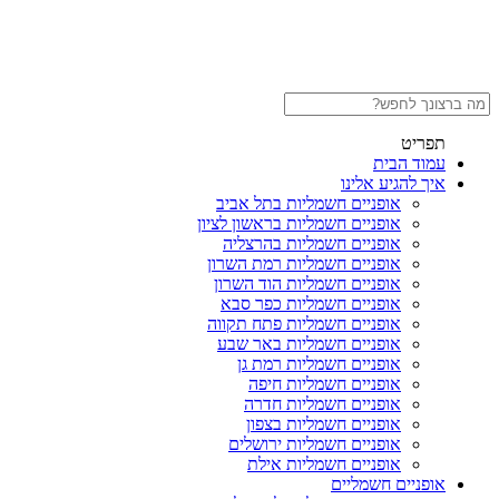
תפריט
עמוד הבית
איך להגיע אלינו
אופניים חשמליות בתל אביב
אופניים חשמליות בראשון לציון
אופניים חשמליות בהרצליה
אופניים חשמליות רמת השרון
אופניים חשמליות הוד השרון
אופניים חשמליות כפר סבא
אופניים חשמליות פתח תקווה
אופניים חשמליות באר שבע
אופניים חשמליות רמת גן
אופניים חשמליות חיפה
אופניים חשמליות חדרה
אופניים חשמליות בצפון
אופניים חשמליות ירושלים
אופניים חשמליות אילת
אופניים חשמליים