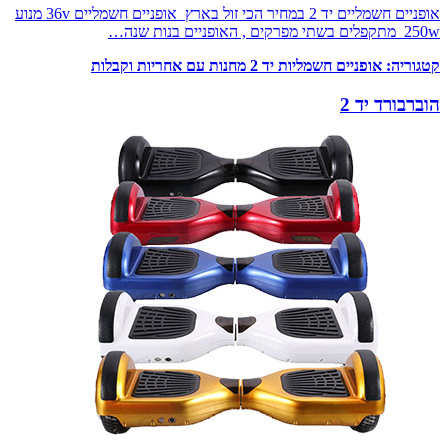
אופניים חשמליים יד 2 במחיר הכי זול בארץ אופניים חשמליים 36v מנוע
250w מתקפלים בשתי מפרקים , האופניים בנות שנה…
קטגוריה:
אופניים חשמליות יד 2 מחנות עם אחריות וקבלות
הוברבורד יד 2