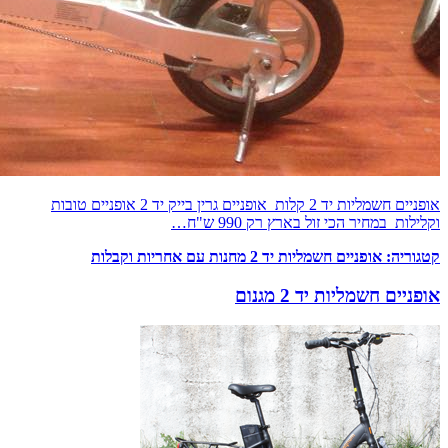
אופניים חשמליות יד 2 קלות אופניים גרין בייק יד 2 אופניים טובות
וקלילות במחיר הכי זול בארץ רק 990 ש"ח…
קטגוריה:
אופניים חשמליות יד 2 מחנות עם אחריות וקבלות
אופניים חשמליות יד 2 מגנום