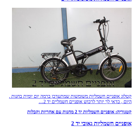
קטלוג אופניים חשמליות משומשות שמתעדכן ברמה יום יומית בחנות .
היום , כדאי לך יותר לרכוש אופניים חשמליים יד 2…
קטגוריה:
אופניים חשמליות יד 2 מחנות עם אחריות וקבלות
אופניים חשמליות גאובי יד 2