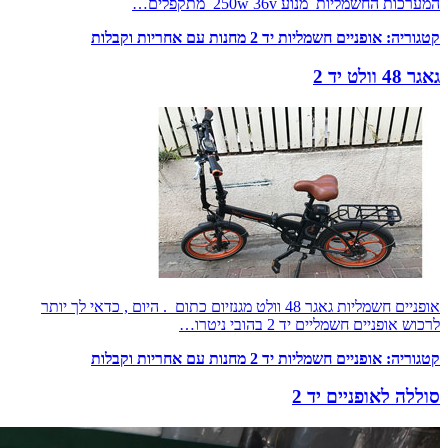
המערכות החשמליות מנוע 250w 36v מתקפלים…
קטגוריה:
אופניים חשמליות יד 2 מחנות עם אחריות וקבלות
גאגר 48 וולט יד 2
אופניים חשמליות גאגר 48 וולט מגנזיום כתום . היום , כדאי לך יותר
לרכוש אופניים חשמליים יד 2 בהובי ניטרו…
קטגוריה:
אופניים חשמליות יד 2 מחנות עם אחריות וקבלות
סוללה לאופניים יד 2