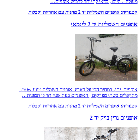
מעולה . היום , כדאי לך יותר לרכוש אופניים…
קטגוריה:
אופניים חשמליות יד 2 מחנות עם אחריות וקבלות
אופניים חשמליות יד 2 לינמאי
אופניים יד 2 במחיר הכי זול בארץ אופנים חשמלים מנוע 250w
מתקפלים בשתי מפרקים , האופניים בנות שנה תראו תמונות…
קטגוריה:
אופניים חשמליות יד 2 מחנות עם אחריות וקבלות
אופניים גרין בייק יד 2