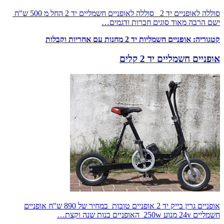
סוללה לאופניים יד 2 סוללה לאופניים חשמליים יד 2 החל מ 500 ש"ח
ישם הרבה מאוד סוגים חברות ודגמים…
קטגוריה:
אופניים חשמליות יד 2 מחנות עם אחריות וקבלות
אופניים חשמליים יד 2 קלים
אופניים גרין בייק יד 2 אופניים טובות במחיר של 890 ש"ח אופניים
חשמליים 24v מנוע 250w האופניים בנות שנה וקצת…