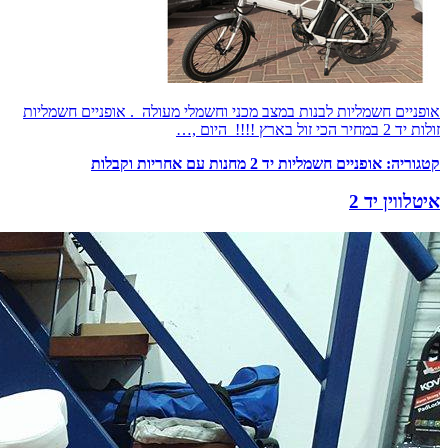
אופניים חשמליות לבנות במצב מכני וחשמלי מעולה . אופניים חשמליות
זולות יד 2 במחיר הכי זול בארץ !!!! היום ,…
קטגוריה:
אופניים חשמליות יד 2 מחנות עם אחריות וקבלות
איטלווין יד 2