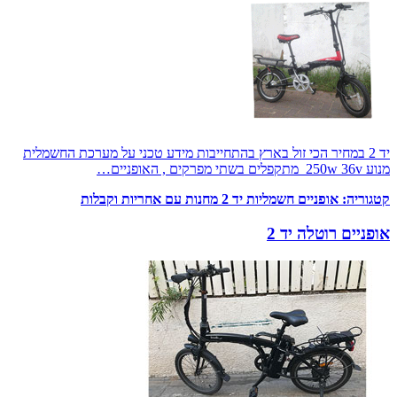
יד 2 במחיר הכי זול בארץ בהתחייבות מידע טכני על מערכת החשמלית
מנוע 250w 36v מתקפלים בשתי מפרקים , האופניים…
קטגוריה:
אופניים חשמליות יד 2 מחנות עם אחריות וקבלות
אופניים רוטלה יד 2