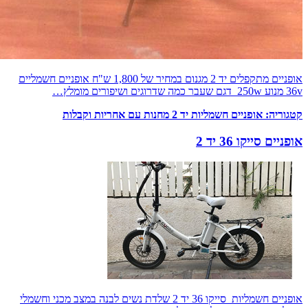
אופניים מתקפלים יד 2 מגנום במחיר של 1,800 ש"ח אופניים חשמליים
36v מנוע 250w דגם שעבר כמה שדרוגים ושיפורים מומלץ…
קטגוריה:
אופניים חשמליות יד 2 מחנות עם אחריות וקבלות
אופניים סייקו 36 יד 2
אופניים חשמליות סייקו 36 יד 2 שלדת נשים לבנה במצב מכני וחשמלי