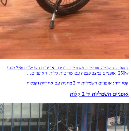
e track יד שנייה אופניים חשמליים טובים אופניים חשמליים 36v מנוע
250w אופניים במצב פצצה עם שריטות קלות האופניים…
קטגוריה:
אופניים חשמליות יד 2 מחנות עם אחריות וקבלות
אופניים חשמליות יד 2 קלות