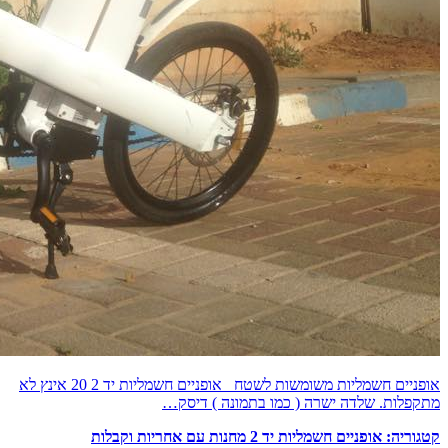
אופניים חשמליות משומשות לשטח אופניים חשמליות יד 2 20 אינץ לא
מתקפלות. שלדה ישרה ( כמו בתמונה ) דיסק…
קטגוריה:
אופניים חשמליות יד 2 מחנות עם אחריות וקבלות