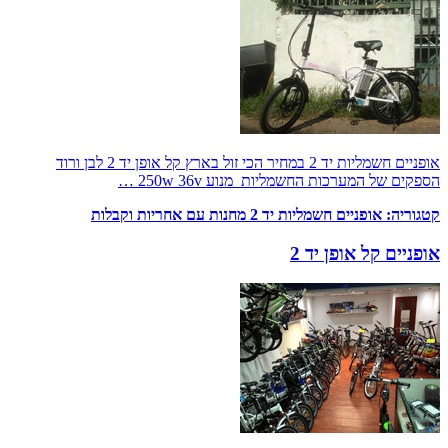
אופניים חשמליות יד 2 במחיר הכי זול בארץ קל אופן יד 2 לבן ורוד
הספקים של המערכות החשמליות מנוע 250w 36v …
קטגוריה:
אופניים חשמליות יד 2 מחנות עם אחריות וקבלות
אופניים קל אופן יד 2