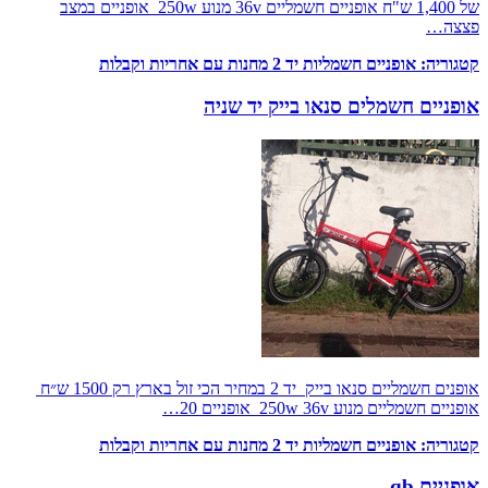
של 1,400 ש"ח אופניים חשמליים 36v מנוע 250w אופניים במצב
פצצה…
קטגוריה:
אופניים חשמליות יד 2 מחנות עם אחריות וקבלות
אופניים חשמלים סנאו בייק יד שניה
אופנים חשמליים סנאו בייק יד 2 במחיר הכי זול בארץ רק 1500 ש״ח
אופניים חשמליים מנוע 250w 36v אופניים 20…
קטגוריה:
אופניים חשמליות יד 2 מחנות עם אחריות וקבלות
אופניים qb