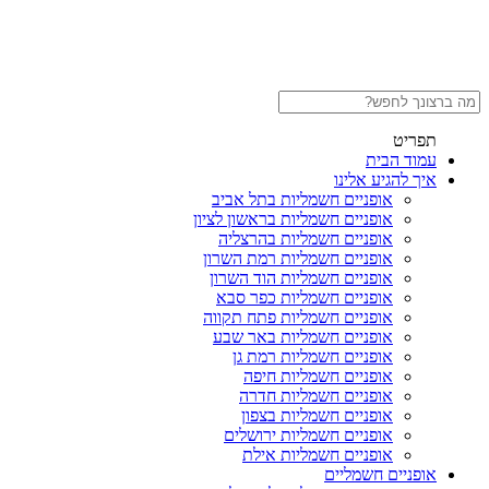
תפריט
עמוד הבית
איך להגיע אלינו
אופניים חשמליות בתל אביב
אופניים חשמליות בראשון לציון
אופניים חשמליות בהרצליה
אופניים חשמליות רמת השרון
אופניים חשמליות הוד השרון
אופניים חשמליות כפר סבא
אופניים חשמליות פתח תקווה
אופניים חשמליות באר שבע
אופניים חשמליות רמת גן
אופניים חשמליות חיפה
אופניים חשמליות חדרה
אופניים חשמליות בצפון
אופניים חשמליות ירושלים
אופניים חשמליות אילת
אופניים חשמליים