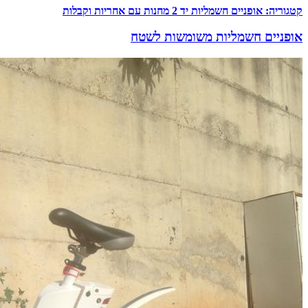
קטגוריה:
אופניים חשמליות יד 2 מחנות עם אחריות וקבלות
אופניים חשמליות משומשות לשטח