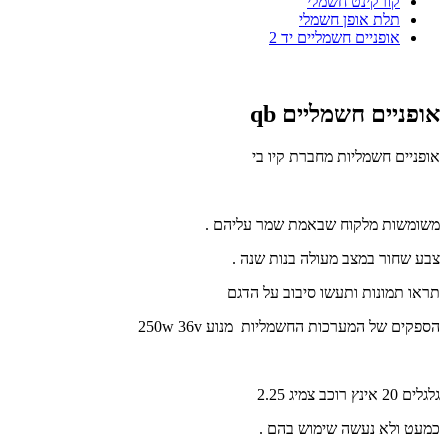
קורקינט חשמלי
תלת אופן חשמלי
אופניים חשמליים יד 2
אופניים חשמליים qb
אופניים חשמליות מחברת קיו בי
משומשות מלקוח שבאמת שמר עליהם .
צבע שחור במצב מעולה בנות שנה .
תראו תמונות ותעשו סיבוב על הדגם
הספקים של המערכות החשמליות מנוע 250w 36v
גלגלים 20 אינץ רוכב צמיג 2.25
כמעט ולא נעשה שימוש בהם .