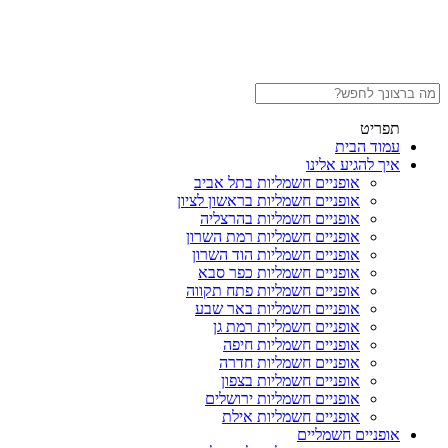
תפריט
עמוד הבית
איך להגיע אלינו
אופניים חשמליות בתל אביב
אופניים חשמליות בראשון לציון
אופניים חשמליות בהרצליה
אופניים חשמליות רמת השרון
אופניים חשמליות הוד השרון
אופניים חשמליות כפר סבא
אופניים חשמליות פתח תקווה
אופניים חשמליות באר שבע
אופניים חשמליות רמת גן
אופניים חשמליות חיפה
אופניים חשמליות חדרה
אופניים חשמליות בצפון
אופניים חשמליות ירושלים
אופניים חשמליות אילת
אופניים חשמליים