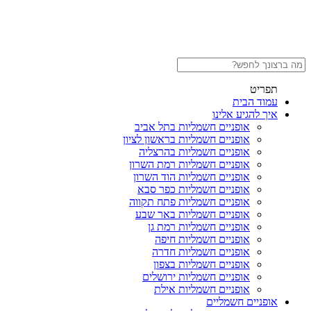
תפריט
עמוד הבית
איך להגיע אלינו
אופניים חשמליות בתל אביב
אופניים חשמליות בראשון לציון
אופניים חשמליות בהרצליה
אופניים חשמליות רמת השרון
אופניים חשמליות הוד השרון
אופניים חשמליות כפר סבא
אופניים חשמליות פתח תקווה
אופניים חשמליות באר שבע
אופניים חשמליות רמת גן
אופניים חשמליות חיפה
אופניים חשמליות חדרה
אופניים חשמליות בצפון
אופניים חשמליות ירושלים
אופניים חשמליות אילת
אופניים חשמליים