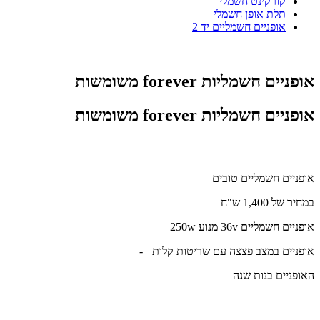
קורקינט חשמלי
תלת אופן חשמלי
אופניים חשמליים יד 2
אופניים חשמליות forever משומשות
אופניים חשמליות forever משומשות
אופניים חשמליים טובים
במחיר של 1,400 ש"ח
אופניים חשמליים 36v מנוע 250w
אופניים במצב פצצה עם שריטות קלות +-
האופניים בנות שנה