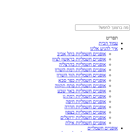
תפריט
עמוד הבית
איך להגיע אלינו
אופניים חשמליות בתל אביב
אופניים חשמליות בראשון לציון
אופניים חשמליות בהרצליה
אופניים חשמליות רמת השרון
אופניים חשמליות הוד השרון
אופניים חשמליות כפר סבא
אופניים חשמליות פתח תקווה
אופניים חשמליות באר שבע
אופניים חשמליות רמת גן
אופניים חשמליות חיפה
אופניים חשמליות חדרה
אופניים חשמליות בצפון
אופניים חשמליות ירושלים
אופניים חשמליות אילת
אופניים חשמליים