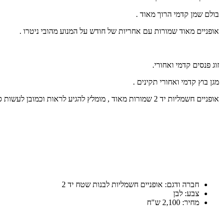
בולם שמן קדמי הרוך מאוד .
אופניים מאוד שמורות עם אחריות של חודש על המנוע מהובי ניטרו .
זוג פנסים קדמי ואחורי.
מגן בוץ קדמי ואחורי תקינים .
אופניים חשמליות יד 2 שמורות מאוד , מומלץ להגיע לראות וכמובן לעשות סיבוב ולהתרשם .
חברה ודגם: אופניים חשמליות לבנות שטח יד 2
צבע: לבן
מחיר: 2,100 ש"ח