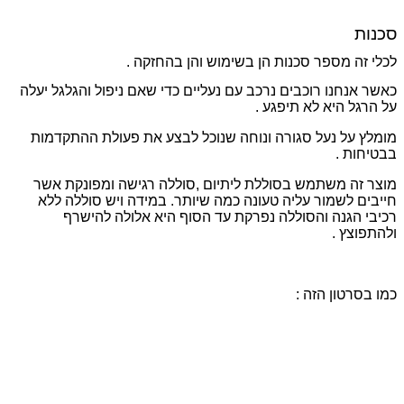
סכנות
לכלי זה מספר סכנות הן בשימוש והן בהחזקה .
כאשר אנחנו רוכבים נרכב עם נעליים כדי שאם ניפול והגלגל יעלה
על הרגל היא לא תיפגע .
מומלץ על נעל סגורה ונוחה שנוכל לבצע את פעולת ההתקדמות
בבטיחות .
מוצר זה משתמש בסוללת ליתיום ,סוללה רגישה ומפונקת אשר
חייבים לשמור עליה טעונה כמה שיותר. במידה ויש סוללה ללא
רכיבי הגנה והסוללה נפרקת עד הסוף היא אלולה להישרף
ולהתפוצץ .
כמו בסרטון הזה :