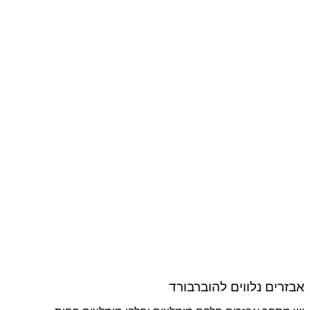
אבזרים נלווים להוברבורד