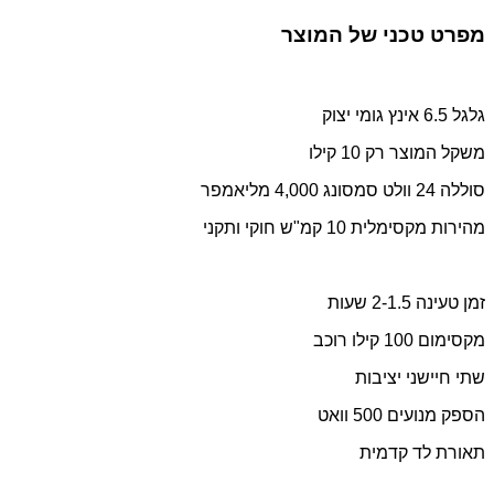
מפרט טכני של המוצר
גלגל 6.5 אינץ גומי יצוק
משקל המוצר רק 10 קילו
סוללה 24 וולט סמסונג 4,000 מליאמפר
מהירות מקסימלית 10 קמ"ש חוקי ותקני
זמן טעינה 2-1.5 שעות
מקסימום 100 קילו רוכב
שתי חיישני יציבות
הספק מנועים 500 וואט
תאורת לד קדמית