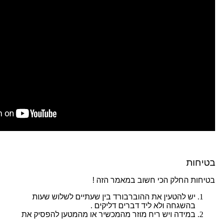
בטיחות
בטיחות החלק הכי חשוב במאמר הזה
!
יש להטעין את ההוברבורד בין שעתיים לשלוש שעות
בהשגחה ולא ליד דברים דליקים .
במידה ויש ריח מוזר מהמכשיר או מהמטען להפסיק את