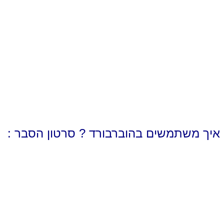
איך משתמשים בהוברבורד ? סרטון הסבר :