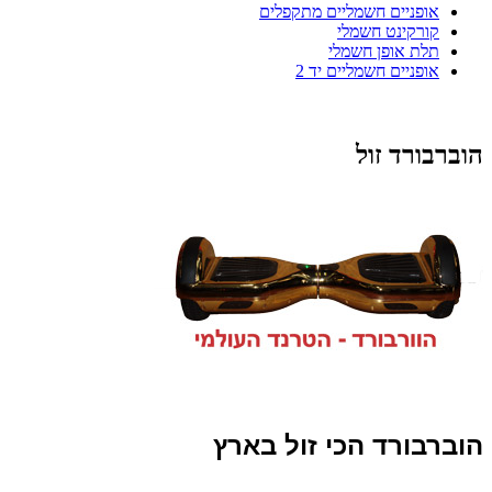
אופניים חשמליים מתקפלים
קורקינט חשמלי
תלת אופן חשמלי
אופניים חשמליים יד 2
הוברבורד זול
הוברבורד הכי זול בארץ