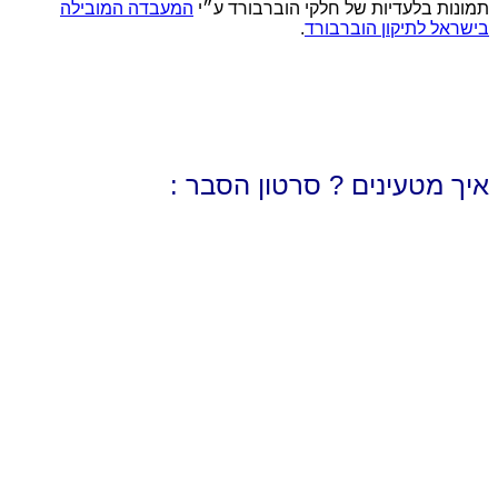
תמונות בלעדיות של חלקי הוברבורד ע״י
המעבדה המובילה
בישראל לתיקון הוברבורד
.
איך מטעינים ? סרטון הסבר :