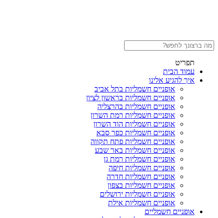
תפריט
עמוד הבית
איך להגיע אלינו
אופניים חשמליות בתל אביב
אופניים חשמליות בראשון לציון
אופניים חשמליות בהרצליה
אופניים חשמליות רמת השרון
אופניים חשמליות הוד השרון
אופניים חשמליות כפר סבא
אופניים חשמליות פתח תקווה
אופניים חשמליות באר שבע
אופניים חשמליות רמת גן
אופניים חשמליות חיפה
אופניים חשמליות חדרה
אופניים חשמליות בצפון
אופניים חשמליות ירושלים
אופניים חשמליות אילת
אופניים חשמליים