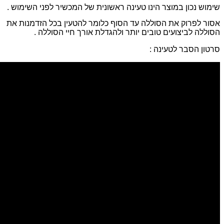
שימוש נכון במוצר הינו טעינה ראשונית של המכשיר לפני השימוש .
אסור לפרוק את הסוללה עד הסוף כלומר להטעין בכל הזדמנות את
הסוללה לביצועים טובים יותר ולהגדלת אורך חיי הסוללה .
סרטון הסבר לטעינה :