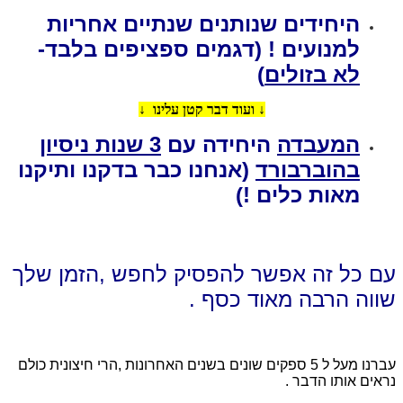
היחידים שנותנים שנתיים אחריות
למנועים ! (דגמים ספציפים בלבד-
לא בזולים
)
↓
ועוד דבר קטן עלינו ↓
המעבדה
היחידה עם
3 שנות ניסיון
בהוברבורד
(אנחנו כבר בדקנו ותיקנו
מאות כלים !)
עם כל זה אפשר להפסיק לחפש ,הזמן שלך
שווה הרבה מאוד כסף .
עברנו מעל ל 5 ספקים שונים בשנים האחרונות ,הרי חיצונית כולם
נראים אותו הדבר .