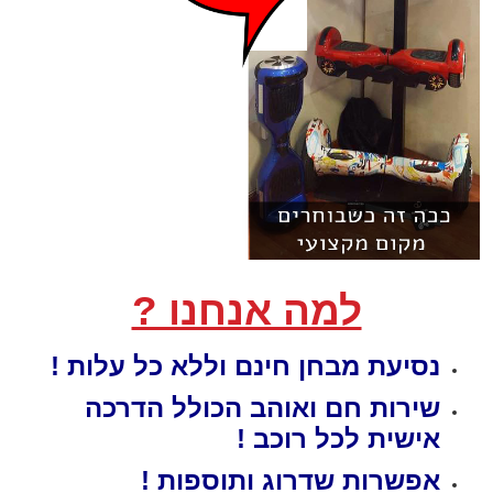
למה אנחנו ?
נסיעת מבחן
חינם
וללא כל עלות !
שירות חם ואוהב הכולל הדרכה
אישית לכל רוכב !
אפשרות שדרוג ותוספות !