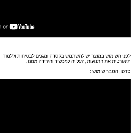
לפני השימוש במוצר יש להשתמש בקסדה ומגנים לבטיחות וללמוד
תיאורטית את התנועות ,העלייה למכשיר והירידה ממנו .
סרטון הסבר שימוש :