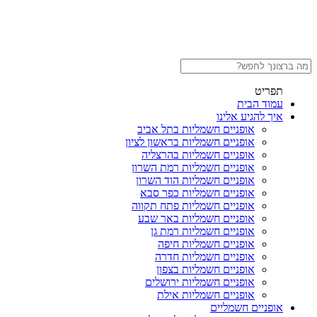
תפריט
עמוד הבית
איך להגיע אלינו
אופניים חשמליות בתל אביב
אופניים חשמליות בראשון לציון
אופניים חשמליות בהרצליה
אופניים חשמליות רמת השרון
אופניים חשמליות הוד השרון
אופניים חשמליות כפר סבא
אופניים חשמליות פתח תקווה
אופניים חשמליות באר שבע
אופניים חשמליות רמת גן
אופניים חשמליות חיפה
אופניים חשמליות חדרה
אופניים חשמליות בצפון
אופניים חשמליות ירושלים
אופניים חשמליות אילת
אופניים חשמליים