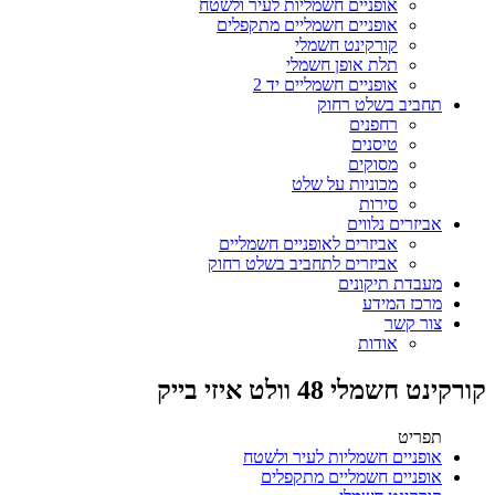
אופניים חשמליות לעיר ולשטח
אופניים חשמליים מתקפלים
קורקינט חשמלי
תלת אופן חשמלי
אופניים חשמליים יד 2
תחביב בשלט רחוק
רחפנים
טיסנים
מסוקים
מכוניות על שלט
סירות
אביזרים נלווים
אביזרים לאופניים חשמליים
אביזרים לתחביב בשלט רחוק
מעבדת תיקונים
מרכז המידע
צור קשר
אודות
קורקינט חשמלי 48 וולט איזי בייק
תפריט
אופניים חשמליות לעיר ולשטח
אופניים חשמליים מתקפלים