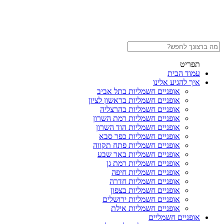
תפריט
עמוד הבית
איך להגיע אלינו
אופניים חשמליות בתל אביב
אופניים חשמליות בראשון לציון
אופניים חשמליות בהרצליה
אופניים חשמליות רמת השרון
אופניים חשמליות הוד השרון
אופניים חשמליות כפר סבא
אופניים חשמליות פתח תקווה
אופניים חשמליות באר שבע
אופניים חשמליות רמת גן
אופניים חשמליות חיפה
אופניים חשמליות חדרה
אופניים חשמליות בצפון
אופניים חשמליות ירושלים
אופניים חשמליות אילת
אופניים חשמליים