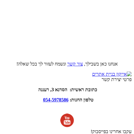
אנחנו כאן בשבילך,
צור קשר
ונשמח לעזור לך בכל שאלה!
פרטי יצירת קשר
כתובת ראשית: הסדנא 3, רעננה
טלפון החנות:
054-5978586
עקבו אחרינו בפייסבוק!