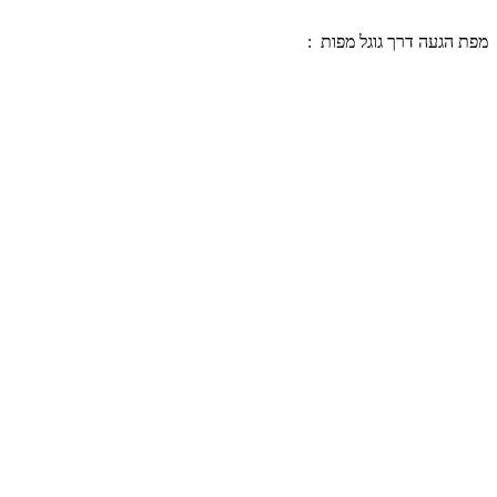
מפת הגעה דרך גוגל מפות :