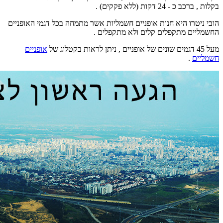
בקלות , ברכב כ - 24 דקות (ללא פקקים) .
הובי ניטרו היא חנות אופניים חשמליות אשר מתמחה בכל דגמי האופניים
החשמליים מתקפלים קלים ולא מתקפלים .
מעל 45 דגמים שונים של אופניים , ניתן לראות בקטלוג של
אופניים
חשמליים
.