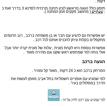
דקות .
תזמון כולל הגעה מראשון לציון תחנה מרכזית לסדנא 3 בדרך זאת כ
:
שעתיים
( מחושב פקקים וזמן המתנה ).
יש אפשרות גם להגיע עם חבר או בן משפחה ברכב , רוב הדגמים
מתקפלים בקלות וניתן להכניס אותם לכל רכב .
אפשרות נוספת היא לקחת מונית , עלות של מונית יקרה יותר אבל
אולי נוחה למי שמחפש ראש שקט וגם מהירה מאוד .
הגעה ברכב
המרחק ברכב הוא כ 24 דקות , מאוד קל ומהיר .
למי שמגיע עם אופניים חשמליות בתל אביב מוזמן לעשות את
הדרך במסלולים בעיר .
למי שמגיע עם רכב לחץ על זה :