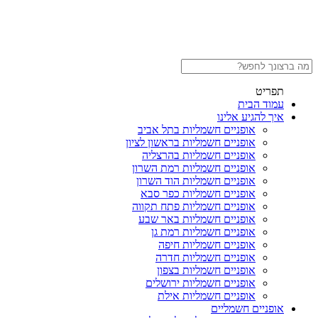
תפריט
עמוד הבית
איך להגיע אלינו
אופניים חשמליות בתל אביב
אופניים חשמליות בראשון לציון
אופניים חשמליות בהרצליה
אופניים חשמליות רמת השרון
אופניים חשמליות הוד השרון
אופניים חשמליות כפר סבא
אופניים חשמליות פתח תקווה
אופניים חשמליות באר שבע
אופניים חשמליות רמת גן
אופניים חשמליות חיפה
אופניים חשמליות חדרה
אופניים חשמליות בצפון
אופניים חשמליות ירושלים
אופניים חשמליות אילת
אופניים חשמליים