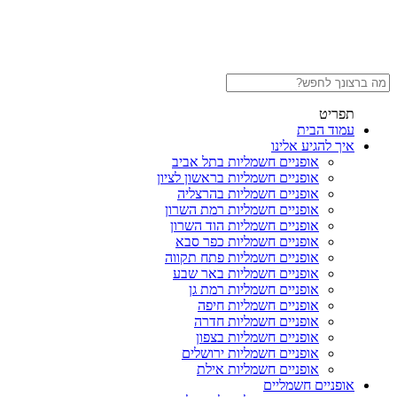
תפריט
עמוד הבית
איך להגיע אלינו
אופניים חשמליות בתל אביב
אופניים חשמליות בראשון לציון
אופניים חשמליות בהרצליה
אופניים חשמליות רמת השרון
אופניים חשמליות הוד השרון
אופניים חשמליות כפר סבא
אופניים חשמליות פתח תקווה
אופניים חשמליות באר שבע
אופניים חשמליות רמת גן
אופניים חשמליות חיפה
אופניים חשמליות חדרה
אופניים חשמליות בצפון
אופניים חשמליות ירושלים
אופניים חשמליות אילת
אופניים חשמליים