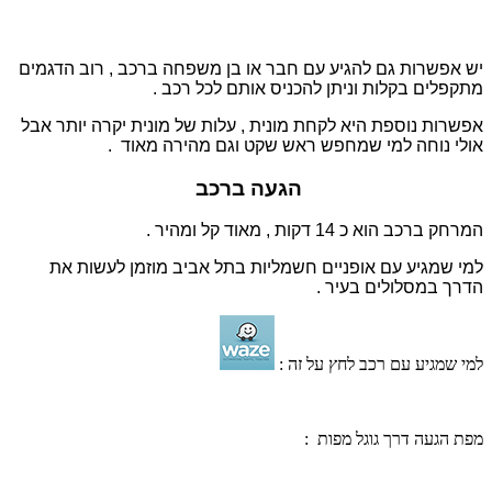
יש אפשרות גם להגיע עם חבר או בן משפחה ברכב , רוב הדגמים
מתקפלים בקלות וניתן להכניס אותם לכל רכב .
אפשרות נוספת היא לקחת מונית , עלות של מונית יקרה יותר אבל
אולי נוחה למי שמחפש ראש שקט וגם מהירה מאוד .
הגעה ברכב
המרחק ברכב הוא כ 14 דקות , מאוד קל ומהיר .
למי שמגיע עם אופניים חשמליות בתל אביב מוזמן לעשות את
הדרך במסלולים בעיר .
למי שמגיע עם רכב לחץ על זה :
מפת הגעה דרך גוגל מפות :