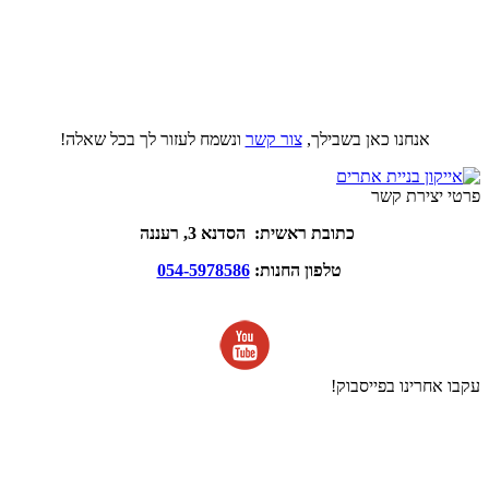
אנחנו כאן בשבילך,
צור קשר
ונשמח לעזור לך בכל שאלה!
פרטי יצירת קשר
כתובת ראשית: הסדנא 3, רעננה
טלפון החנות:
054-5978586
עקבו אחרינו בפייסבוק!