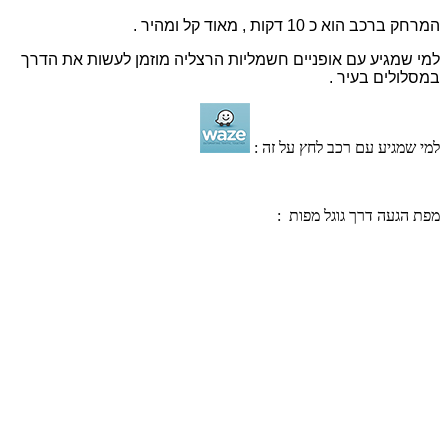
המרחק ברכב הוא כ 10 דקות , מאוד קל ומהיר .
למי שמגיע עם אופניים חשמליות הרצליה מוזמן לעשות את הדרך
במסלולים בעיר .
למי שמגיע עם רכב לחץ על זה :
מפת הגעה דרך גוגל מפות :