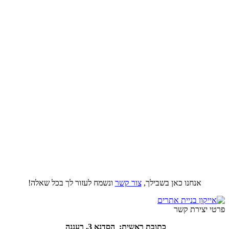
אנחנו כאן בשבילך,
צור קשר
ונשמח לעזור לך בכל שאלה!
פרטי יצירת קשר
כתובת ראשית: הסדנא 3, רעננה