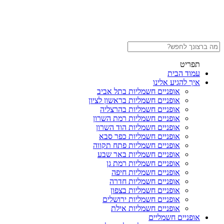
תפריט
עמוד הבית
איך להגיע אלינו
אופניים חשמליות בתל אביב
אופניים חשמליות בראשון לציון
אופניים חשמליות בהרצליה
אופניים חשמליות רמת השרון
אופניים חשמליות הוד השרון
אופניים חשמליות כפר סבא
אופניים חשמליות פתח תקווה
אופניים חשמליות באר שבע
אופניים חשמליות רמת גן
אופניים חשמליות חיפה
אופניים חשמליות חדרה
אופניים חשמליות בצפון
אופניים חשמליות ירושלים
אופניים חשמליות אילת
אופניים חשמליים