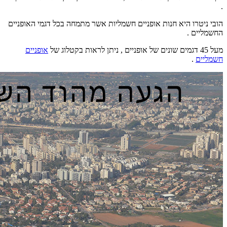
.
הובי ניטרו היא חנות אופניים חשמליות אשר מתמחה בכל דגמי האופניים
החשמליים .
מעל 45 דגמים שונים של אופניים , ניתן לראות בקטלוג של
אופניים
חשמליים
.