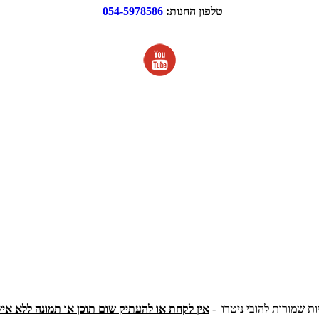
טלפון החנות:
054-5978586
ות שמורות להובי ניטרו -
אין לקחת או להעתיק שום תוכן או תמונה ללא אי