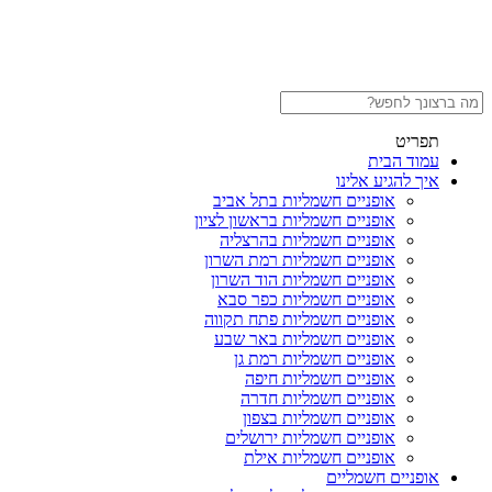
תפריט
עמוד הבית
איך להגיע אלינו
אופניים חשמליות בתל אביב
אופניים חשמליות בראשון לציון
אופניים חשמליות בהרצליה
אופניים חשמליות רמת השרון
אופניים חשמליות הוד השרון
אופניים חשמליות כפר סבא
אופניים חשמליות פתח תקווה
אופניים חשמליות באר שבע
אופניים חשמליות רמת גן
אופניים חשמליות חיפה
אופניים חשמליות חדרה
אופניים חשמליות בצפון
אופניים חשמליות ירושלים
אופניים חשמליות אילת
אופניים חשמליים