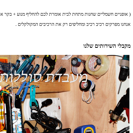
( אופניים חשמליים שחנות מתחת לבית אומרת לכם להחליף מנוע + בקר או
אנחנו מפרקים רכיב רכיב ומחליפים רק את הרכיבים המקולקלים .
מקבלי השירותים שלנו