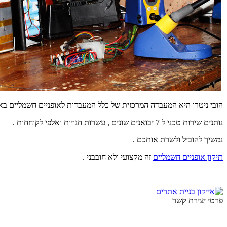
הובי ניטרו היא המעבדה המרכזית של כלל המעבדות לאופניים חשמליים בא
נותנים שירות טכני ל 7 יבואנים שונים , עשרות חנויות ואלפי לקוחחות .
נמשיך להוביל ולשרת אותכם .
תיקון אופניים חשמליים
זה מקצועי ולא חובבני .
פרטי יצירת קשר