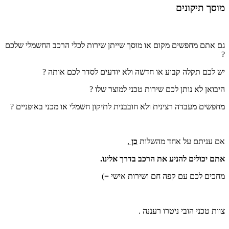
מוסך תיקונים
גם אתם מחפשים מקום או מוסך שייתן שירות לכלי הרכב החשמלי שלכם
?
יש לכם תקלה קבוע או חדשה ולא יודעים לסדר לכם אותה ?
היבואן לא נותן לכם שירות טכני למוצר שלו ?
מחפשים מעבדה רצינית ולא חובבנית לתיקון חשמלי או מכני באופניים ?
אם עניתם על אחד מהשלות
כן
,
אתם יכולים להניע את הרכב בדרך אלינו.
מחכים לכם עם קפה חם ושירות אישי =)
צוות טכני הובי ניטרו רעננה .