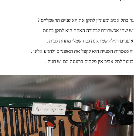
גר בתל אביב ומעוניין לתקן את האופניים החשמליים ?
יש שתי אפשרויות לבחירה האחת היא לתקן בחנות
אופניים רגילה שמתקנת גם חשמלי מתחת לבית .
והאפשרות השנייה היא לקפל את האופניים ולהגיע אלינו .
בניגוד לתל אביב אין פקקים ברעננה וגם יש חניה .