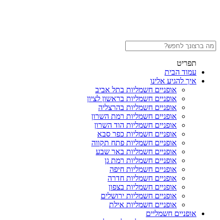
תפריט
עמוד הבית
איך להגיע אלינו
אופניים חשמליות בתל אביב
אופניים חשמליות בראשון לציון
אופניים חשמליות בהרצליה
אופניים חשמליות רמת השרון
אופניים חשמליות הוד השרון
אופניים חשמליות כפר סבא
אופניים חשמליות פתח תקווה
אופניים חשמליות באר שבע
אופניים חשמליות רמת גן
אופניים חשמליות חיפה
אופניים חשמליות חדרה
אופניים חשמליות בצפון
אופניים חשמליות ירושלים
אופניים חשמליות אילת
אופניים חשמליים