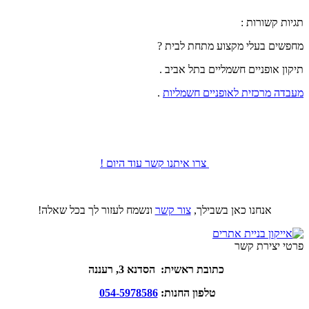
תגיות קשורות :
מחפשים בעלי מקצוע מתחת לבית ?
תיקון אופניים חשמליים בתל אביב .
מעבדה מרכזית לאופניים חשמליות
.
צרו איתנו קשר עוד היום !
אנחנו כאן בשבילך,
צור קשר
ונשמח לעזור לך בכל שאלה!
פרטי יצירת קשר
כתובת ראשית: הסדנא 3, רעננה
טלפון החנות:
054-5978586