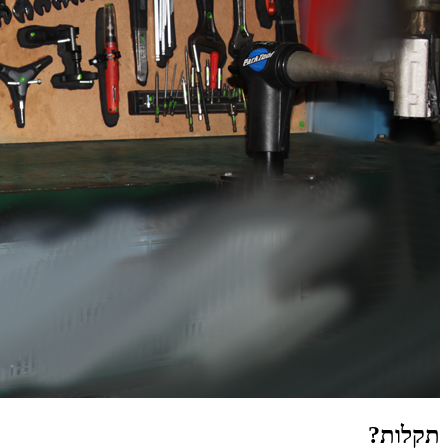
תקלות?