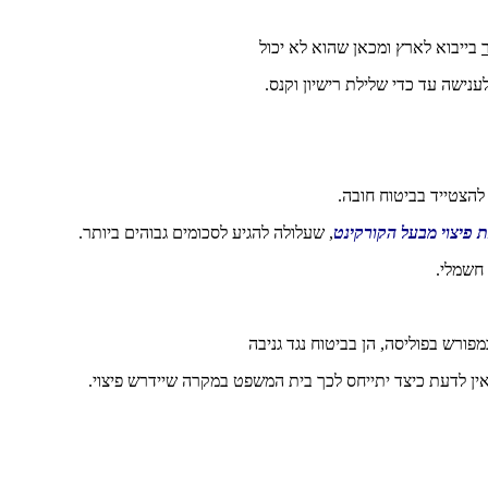
בייבוא לארץ ומכאן שהוא לא יכול
ענישה עד כדי שלילת רישיון וקנס.
להצטייד בביטוח חובה.
ת פיצוי מבעל הקורקינט
, שעלולה להגיע לסכומים גבוהים ביותר.
 חשמלי.
מפורש בפוליסה, הן בביטוח נגד גניבה
 אין לדעת כיצד יתייחס לכך בית המשפט במקרה שיידרש פיצוי.