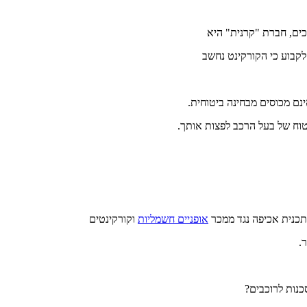
רכים, חברת "קרנית" היא
לקבוע כי הקורקינט נחשב
נם מכוסים מבחינה ביטוחית.
טוח של בעל הרכב לפצות אותך.
כנית אכיפה נגד ממכר
אופניים חשמליות
וקורקינטים
.
כנות לרוכבים?