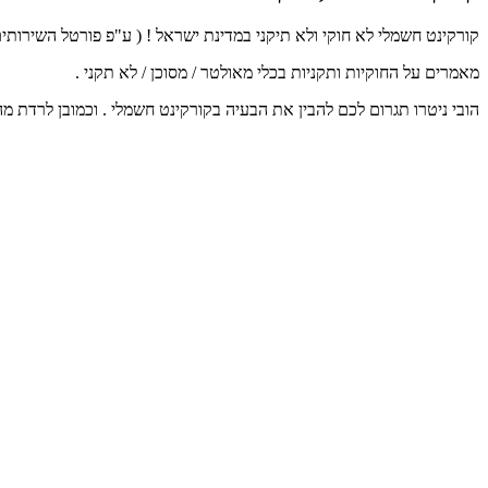
קורקינט חשמלי לא חוקי ולא תיקני במדינת ישראל ! ( ע"פ פורטל השירות
מאמרים על החוקיות ותקניות בכלי מאולטר / מסוכן / לא תקני .
הובי ניטרו תגרום לכם להבין את הבעיה בקורקינט חשמלי . וכמובן לרדת 