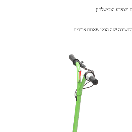
ים והמידע הממשלתי)
מהחשיבה שזה הכלי שאתם צריכים .