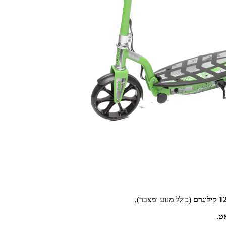
(כולל מנוע ומצבר),
.