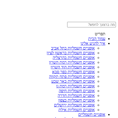
תפריט
עמוד הבית
איך להגיע אלינו
אופניים חשמליות בתל אביב
אופניים חשמליות בראשון לציון
אופניים חשמליות בהרצליה
אופניים חשמליות רמת השרון
אופניים חשמליות הוד השרון
אופניים חשמליות כפר סבא
אופניים חשמליות פתח תקווה
אופניים חשמליות באר שבע
אופניים חשמליות רמת גן
אופניים חשמליות חיפה
אופניים חשמליות חדרה
אופניים חשמליות בצפון
אופניים חשמליות ירושלים
אופניים חשמליות אילת
אופניים חשמליים