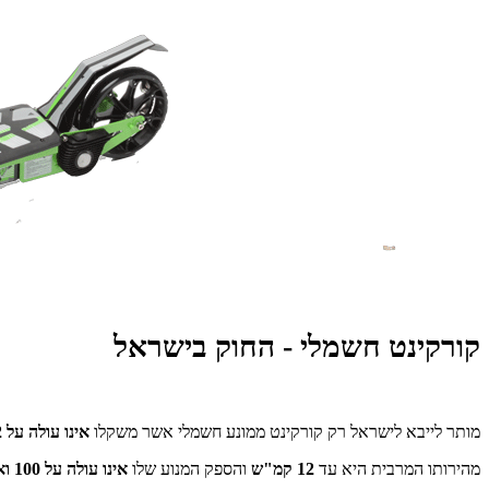
קורקינט חשמלי - החוק בישראל
מותר לייבא לישראל רק קורקינט ממונע חשמלי אשר משקלו
אינו עולה על 12 קילוגרם
מהירותו המרבית היא עד
12 קמ"ש
והספק המנוע שלו
אינו עולה על 100 ואט