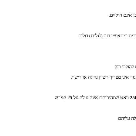
 אינם חוקיים.
להולכי רגל
אינו מצריך רשיון נהיגה או רישוי.
שמהירותם אינה עולה על
25 קמ"ש
.
לה עליהם