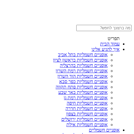
תפריט
עמוד הבית
איך להגיע אלינו
אופניים חשמליות בתל אביב
אופניים חשמליות בראשון לציון
אופניים חשמליות בהרצליה
אופניים חשמליות רמת השרון
אופניים חשמליות הוד השרון
אופניים חשמליות כפר סבא
אופניים חשמליות פתח תקווה
אופניים חשמליות באר שבע
אופניים חשמליות רמת גן
אופניים חשמליות חיפה
אופניים חשמליות חדרה
אופניים חשמליות בצפון
אופניים חשמליות ירושלים
אופניים חשמליות אילת
אופניים חשמליים