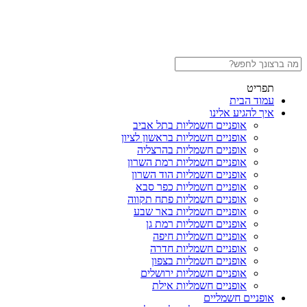
תפריט
עמוד הבית
איך להגיע אלינו
אופניים חשמליות בתל אביב
אופניים חשמליות בראשון לציון
אופניים חשמליות בהרצליה
אופניים חשמליות רמת השרון
אופניים חשמליות הוד השרון
אופניים חשמליות כפר סבא
אופניים חשמליות פתח תקווה
אופניים חשמליות באר שבע
אופניים חשמליות רמת גן
אופניים חשמליות חיפה
אופניים חשמליות חדרה
אופניים חשמליות בצפון
אופניים חשמליות ירושלים
אופניים חשמליות אילת
אופניים חשמליים