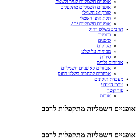
אופניים חשמליות לעיר ולשטח
אופניים חשמליים מתקפלים
קורקינט חשמלי
תלת אופן חשמלי
אופניים חשמליים יד 2
תחביב בשלט רחוק
רחפנים
טיסנים
מסוקים
מכוניות על שלט
סירות
אביזרים נלווים
אביזרים לאופניים חשמליים
אביזרים לתחביב בשלט רחוק
מעבדת תיקונים
מרכז המידע
צור קשר
אודות
אופניים חשמליות מתקפלות לרכב
אופניים חשמליות מתקפלות לרכב