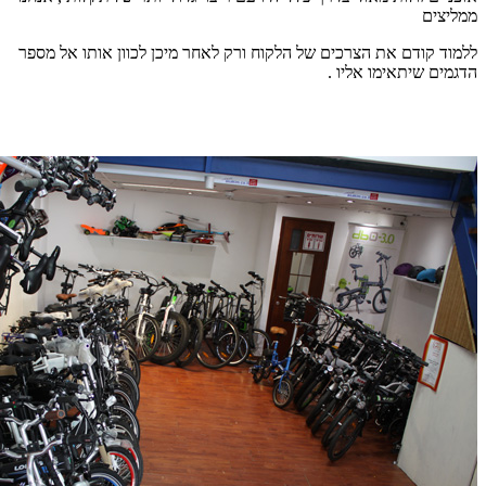
ממליצים
ללמוד קודם את הצרכים של הלקוח ורק לאחר מיכן לכוון אותו אל מספר
הדגמים שיתאימו אליו .