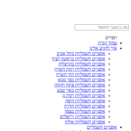
תפריט
עמוד הבית
איך להגיע אלינו
אופניים חשמליות בתל אביב
אופניים חשמליות בראשון לציון
אופניים חשמליות בהרצליה
אופניים חשמליות רמת השרון
אופניים חשמליות הוד השרון
אופניים חשמליות כפר סבא
אופניים חשמליות פתח תקווה
אופניים חשמליות באר שבע
אופניים חשמליות רמת גן
אופניים חשמליות חיפה
אופניים חשמליות חדרה
אופניים חשמליות בצפון
אופניים חשמליות ירושלים
אופניים חשמליות אילת
אופניים חשמליים