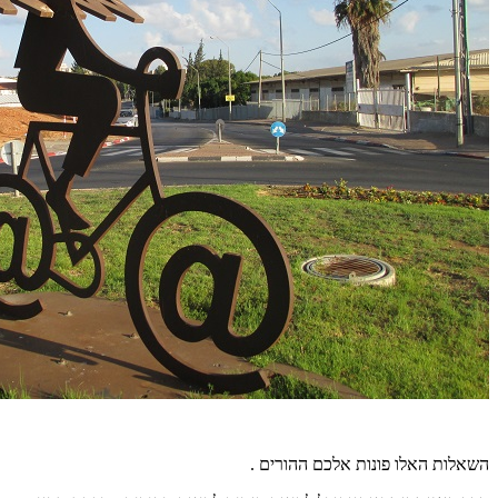
השאלות האלו פונות אלכם ההורים .