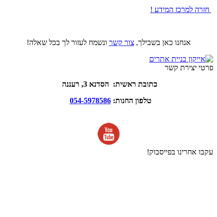
חזרה למרכז המידע !
אנחנו כאן בשבילך,
צור קשר
ונשמח לעזור לך בכל שאלה!
פרטי יצירת קשר
כתובת ראשית: הסדנא 3, רעננה
טלפון החנות:
054-5978586
עקבו אחרינו בפייסבוק!