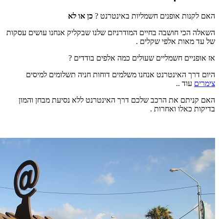
האם לקנות אופנים חשמליות באינטרנט ?
כן או לא
השאלה הכי חושבה בחיים המודרניזם שלנו שבקליק אנחנו עושים עסקות
של עד מאות אלפי שקלים .
אז אופניים חשמליים שעולים כמה אלפים בודדים ?
היום דרך האינטרנט אנחנו משלמים דוחות חניה תשלומים למיסים
צימרים
עוד ..
האם קניתם את הרכב שלכם דרך האינטרנט ללא נסיעת מבחן והמון
בדיקות כאלו ואחרות .