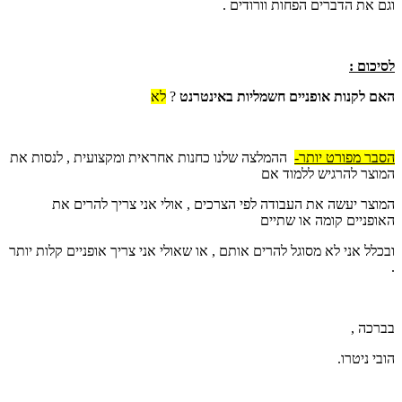
וגם את הדברים הפחות וורודים .
לסיכום :
האם לקנות אופניים חשמליות באינטרנט
?
לא
הסבר מפורט יותר-
ההמלצה שלנו כחנות אחראית ומקצועית , לנסות את
המוצר להרגיש ללמוד אם
המוצר יעשה את העבודה לפי הצרכים , אולי אני צריך להרים את
האופניים קומה או שתיים
ובכלל אני לא מסוגל להרים אותם , או שאולי אני צריך אופניים קלות יותר
.
בברכה ,
הובי ניטרו.