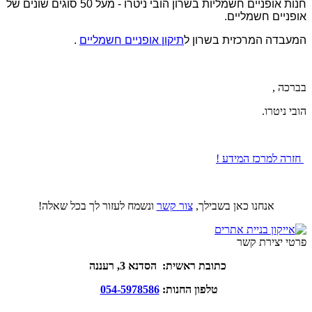
חנות אופניים חשמליות בשרון הובי ניטרו - מעל 50 סוגים שונים של
אופניים חשמליים.
המעבדה המרכזית בשרון ל
תיקון אופניים חשמליים
.
בברכה ,
הובי ניטרו.
חזרה למרכז המידע !
אנחנו כאן בשבילך,
צור קשר
ונשמח לעזור לך בכל שאלה!
פרטי יצירת קשר
כתובת ראשית: הסדנא 3, רעננה
טלפון החנות:
054-5978586