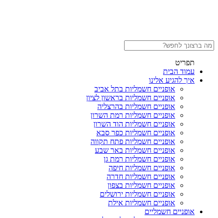
תפריט
עמוד הבית
איך להגיע אלינו
אופניים חשמליות בתל אביב
אופניים חשמליות בראשון לציון
אופניים חשמליות בהרצליה
אופניים חשמליות רמת השרון
אופניים חשמליות הוד השרון
אופניים חשמליות כפר סבא
אופניים חשמליות פתח תקווה
אופניים חשמליות באר שבע
אופניים חשמליות רמת גן
אופניים חשמליות חיפה
אופניים חשמליות חדרה
אופניים חשמליות בצפון
אופניים חשמליות ירושלים
אופניים חשמליות אילת
אופניים חשמליים