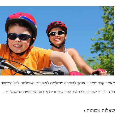
מאמר קצר שמכוון אותך לבחירה מושלמת לאופניים חשמליות לכל המשפחה
כל הדברים שצריכים לראות לפני שבוחרים את זוג האופניים החשמליים .
שאלות מכוונות :