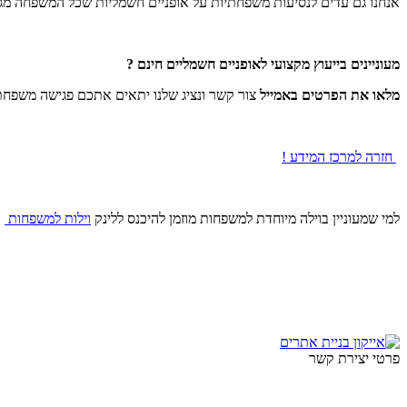
אנחנו גם עדים לנסיעות משפחתיות על אופניים חשמליות שכל המשפחה מגי
מעוניינים בייעוץ מקצועי לאופניים חשמליים חינם ?
מלאו את הפרטים באמייל
צור קשר ונציג שלנו יתאים אתכם פגישה משפחת
חזרה למרכז המידע !
למי שמעוניין בוילה מיוחדת למשפחות מוזמן להיכנס ללינק
וילות למשפחות
פרטי יצירת קשר