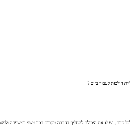
ת הולכות לעבור ביום ?
ב לכל דבר , יש לו את היכולת להחליף בהרבה מקרים רכב משני במשפחה ולפע