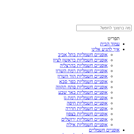
תפריט
עמוד הבית
איך להגיע אלינו
אופניים חשמליות בתל אביב
אופניים חשמליות בראשון לציון
אופניים חשמליות בהרצליה
אופניים חשמליות רמת השרון
אופניים חשמליות הוד השרון
אופניים חשמליות כפר סבא
אופניים חשמליות פתח תקווה
אופניים חשמליות באר שבע
אופניים חשמליות רמת גן
אופניים חשמליות חיפה
אופניים חשמליות חדרה
אופניים חשמליות בצפון
אופניים חשמליות ירושלים
אופניים חשמליות אילת
אופניים חשמליים