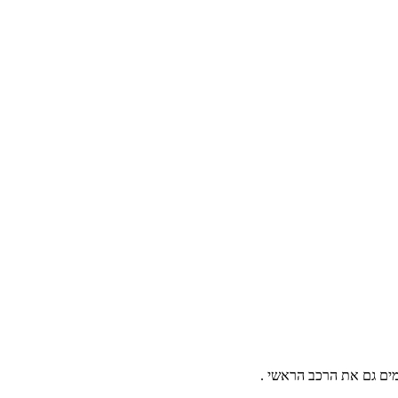
מים גם את הרכב הראשי .