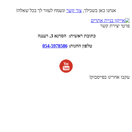
אנחנו כאן בשבילך,
צור קשר
ונשמח לעזור לך בכל שאלה!
פרטי יצירת קשר
כתובת ראשית: הסדנא 3, רעננה
טלפון החנות:
054-5978586
עקבו אחרינו בפייסבוק!