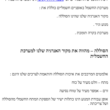
מערכת החשמל באופניים חשמליים כוללת את :
מקור האנרגיה שלנו שהינו הסוללה .
מנוע וגיר .
מערכת בקרה תומכת .
הסוללה – מהווה את מקור האנרגיה שלנו למערכת
החשמלית
אלמטים המרכבים את איכות הסוללה והתאמת לצרכים שלנו הינם :
מתח – וולט מעיד על כוח
זרם – אמפר מעיד על טווח נסיעה
אופן עבודת המנוע הינו כתלות ישיר של הספקת המתח החשמלי מהסוללה
ושל צריכתה .