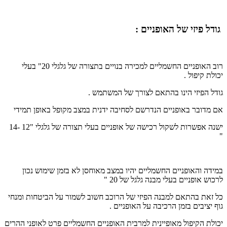
גודל פיזי של האופניים
:
רוב האופניים החשמליים למכירה בנויים בתצורה של גלגלי 20" בעלי
יכולת קיפול .
גודל הפיזי הינו בהתאם לצורך של המשתמש .
אם מדובר באופניים הנדרשם לסחיבה ידנית במצב מקופל באופן תמידי
ישנה אפשרות לשקול רכישה של אופניים בעלי תצורה של גלגלי "12 -14
"
במידה והאופניים החשמליים יהיו במצב מאוחסן לא בזמן שימוש נכון
לרכוש אופניים בעלי מבנה גלגל של 20 "
כל זאת בהתאם למבנה הפיזי של הרוכב חשוב לשמור על הביטחות ומנחי
גוף יציבים בזמן הרכיבה על האופניים .
יכולת הקיפול מאופיינית למרבית האופניים החשמליים פרט לאופני ההרים