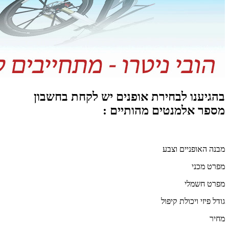
בהגיענו לבחירת אופנים יש לקחת בחשבון
מספר אלמנטים מהותיים
:
מבנה האופניים וצבע
מפרט מכני
מפרט חשמלי
גודל פיזי ויכולת קיפול
מחיר