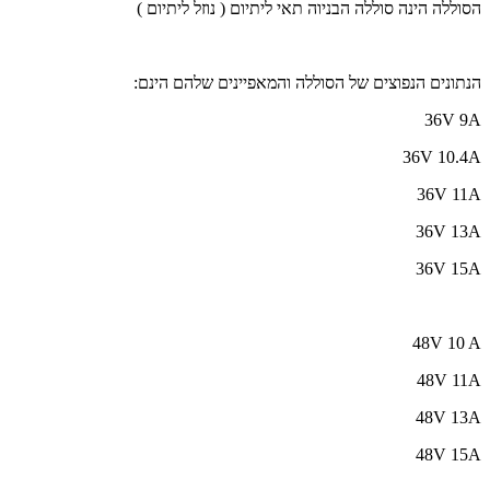
הסוללה הינה סוללה הבניוה תאי ליתיום ( נוזל ליתיום )
הנתונים הנפוצים של הסוללה והמאפיינים שלהם הינם:
36V 9A
36V 10.4A
36V 11A
36V 13A
36V 15A
48V 10 A
48V 11A
48V 13A
48V 15A