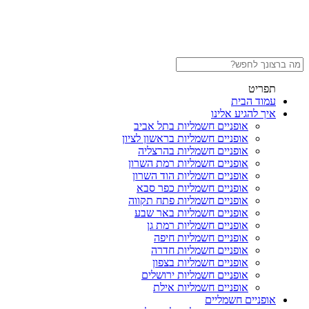
תפריט
עמוד הבית
איך להגיע אלינו
אופניים חשמליות בתל אביב
אופניים חשמליות בראשון לציון
אופניים חשמליות בהרצליה
אופניים חשמליות רמת השרון
אופניים חשמליות הוד השרון
אופניים חשמליות כפר סבא
אופניים חשמליות פתח תקווה
אופניים חשמליות באר שבע
אופניים חשמליות רמת גן
אופניים חשמליות חיפה
אופניים חשמליות חדרה
אופניים חשמליות בצפון
אופניים חשמליות ירושלים
אופניים חשמליות אילת
אופניים חשמליים