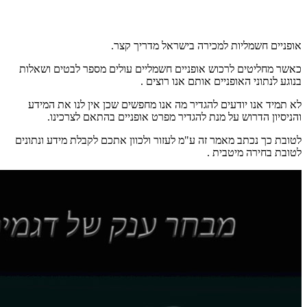
אופניים חשמליות למכירה בישראל מדריך קצר.
כאשר מחליטים לרכוש אופניים חשמליים עולים מספר לבטים ושאלות
בנוגע לנתוני האופניים אותם אנו רוצים .
לא תמיד אנו יודעים להגדיר מה אנו מחפשים שכן אין לנו את המידע
והניסיון הדרוש על מנת להגדיר מפרט אופניים בהתאם לצרכינו.
לטובת כך נכתב מאמר זה ע"מ לעזור ולכוון אתכם לקבלת מידע ונתונים
לטובת בחירה מיטבית .