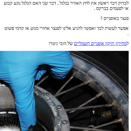
לבדוק דבר ראשון את לחץ האוויר בגלגל , דבר שני האם הגלגל נוגע קבוע
או לפעמים בברקס .
פנצר באופניים ?
אפשר לעשות לבד ואפשר להגיע אלינו לפנצר אחורי מנוע או קדמי פשוט
.
ל
מחירון תיקון אופניים חשמליים
של הובי ניטרו