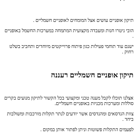
תיקון אופניים עושים אצל המומחים לאופניים חשמליים .
הובי ניטרו חנות ומעבדה מקצועית המתמחה במערכות החשמל באופניים
.
ישנם עוד תוחמי פעילות כגון פיתוח פרוייקטים מיוחדים ותחביב בשלט
רחוק .
תיקון אופניים חשמליים רעננה
אצלנו תוכלו לקבל מענה טכני ומקצועי בכל הקשור לתיקון מנועים בקרים
סוללות ומערכות מכניות באופניים חשמליים.
צוות הנדסאים ומהנדסים אשר יודעים לנתר תקלות מורכבות ומשולבות
ביחד .
לפעמים התקלות פשוטות וניתן לפתור אותן במקום .