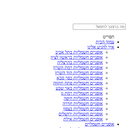
תפריט
עמוד הבית
איך להגיע אלינו
אופניים חשמליות בתל אביב
אופניים חשמליות בראשון לציון
אופניים חשמליות בהרצליה
אופניים חשמליות רמת השרון
אופניים חשמליות הוד השרון
אופניים חשמליות כפר סבא
אופניים חשמליות פתח תקווה
אופניים חשמליות באר שבע
אופניים חשמליות רמת גן
אופניים חשמליות חיפה
אופניים חשמליות חדרה
אופניים חשמליות בצפון
אופניים חשמליות ירושלים
אופניים חשמליות אילת
אופניים חשמליים