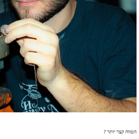
הטווח קצר יותר ?