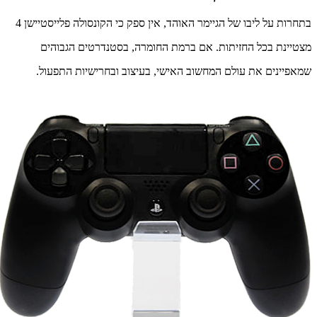
בתחרות על ליבו של הגיימר האוהד, אין ספק כי הקונסולה פלייסטיישן 4
מצטיינת בכל החזיתות. אם ברמת החומרה, בסטנדרטים הגבוהים
שמאפיינים את עולם המחשוב האישי, בעיצוב ובחרישיות התפעול.