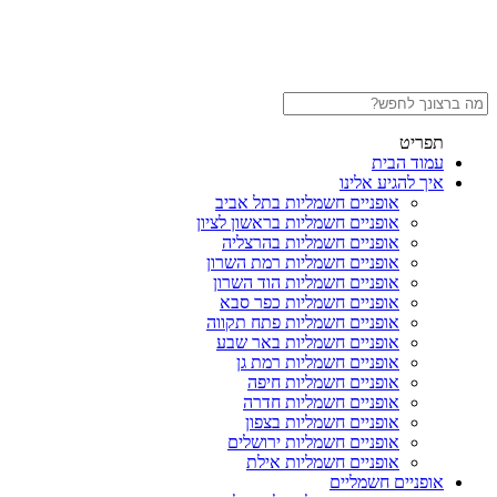
תפריט
עמוד הבית
איך להגיע אלינו
אופניים חשמליות בתל אביב
אופניים חשמליות בראשון לציון
אופניים חשמליות בהרצליה
אופניים חשמליות רמת השרון
אופניים חשמליות הוד השרון
אופניים חשמליות כפר סבא
אופניים חשמליות פתח תקווה
אופניים חשמליות באר שבע
אופניים חשמליות רמת גן
אופניים חשמליות חיפה
אופניים חשמליות חדרה
אופניים חשמליות בצפון
אופניים חשמליות ירושלים
אופניים חשמליות אילת
אופניים חשמליים