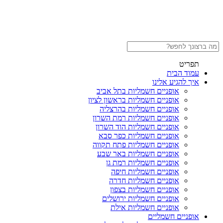
תפריט
עמוד הבית
איך להגיע אלינו
אופניים חשמליות בתל אביב
אופניים חשמליות בראשון לציון
אופניים חשמליות בהרצליה
אופניים חשמליות רמת השרון
אופניים חשמליות הוד השרון
אופניים חשמליות כפר סבא
אופניים חשמליות פתח תקווה
אופניים חשמליות באר שבע
אופניים חשמליות רמת גן
אופניים חשמליות חיפה
אופניים חשמליות חדרה
אופניים חשמליות בצפון
אופניים חשמליות ירושלים
אופניים חשמליות אילת
אופניים חשמליים