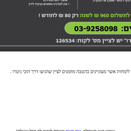
לקוחות אשר מעוניינים בהטבה מוזמנים לציין שהגיעו דרך הובי ניטרו .