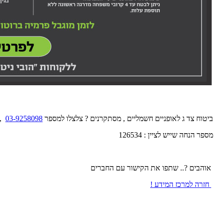
ביטוח צד ג לאופניים חשמליים , מסתקרנים ? צלצלו למספר
03-9258098
, 
מספר הנחה שייש לציין : 126534
אוהבים ?.. שתפו את הקישור עם החברים
חזרה למרכז המידע !