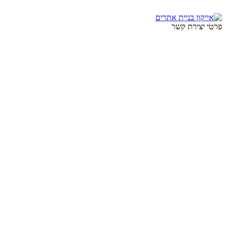
פרטי יצירת קשר