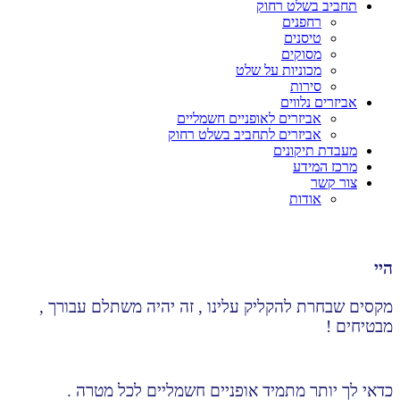
תחביב בשלט רחוק
רחפנים
טיסנים
מסוקים
מכוניות על שלט
סירות
אביזרים נלווים
אביזרים לאופניים חשמליים
אביזרים לתחביב בשלט רחוק
מעבדת תיקונים
מרכז המידע
צור קשר
אודות
היי
מקסים שבחרת להקליק עלינו , זה יהיה משתלם עבורך ,
מבטיחים !
כדאי לך יותר מתמיד אופניים חשמליים לכל מטרה .