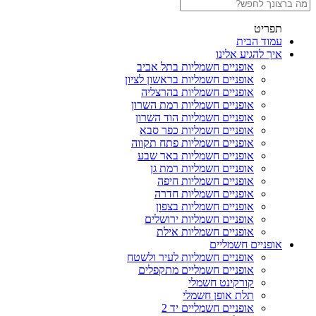
תפריט
עמוד הבית
איך להגיע אלינו
אופניים חשמליות בתל אביב
אופניים חשמליות בראשון לציון
אופניים חשמליות בהרצליה
אופניים חשמליות רמת השרון
אופניים חשמליות הוד השרון
אופניים חשמליות כפר סבא
אופניים חשמליות פתח תקווה
אופניים חשמליות באר שבע
אופניים חשמליות רמת גן
אופניים חשמליות חיפה
אופניים חשמליות חדרה
אופניים חשמליות בצפון
אופניים חשמליות ירושלים
אופניים חשמליות אילת
אופניים חשמליים
אופניים חשמליות לעיר ולשטח
אופניים חשמליים מתקפלים
קורקינט חשמלי
תלת אופן חשמלי
אופניים חשמליים יד 2