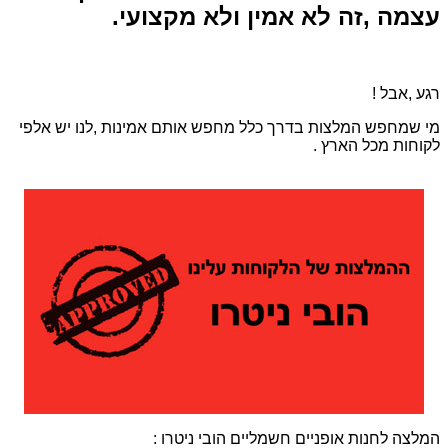
עצמה ,זה לא אמין ולא מקצועי.
רגע ,אבל !
מי שמחפש המלצות בדרך כלל מחפש אותם אמינות ,לנו יש אלפי
לקוחות מכל הארץ .
המלצה לחנות אופניים חשמליים הובי ניטרו :