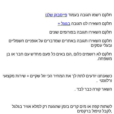
חלקם רשמו תגובה בעמוד
פייסבוק שלנו
חלקם השאירו לנו תגובה
בגוגל +
חלקם השאירו תגובה בפורומים שונים
חלקם השאירו תגובה באתרים שמדברים על אופניים חשמליים
ובעלי עסקים
חלקם לא רושמים כלום ,הם באים כל פעם מחדש עם חבר או בן
משפחה.
כשאנחנו יודעים לתת לך את המחיר הכי זול שקיים + שירות מקצועי
ורלוונטי .
השאר קורה כבר לבד .
לשתות קפה או מים קרים בזמן שהגעת רק למלא אוויר בגלגל
,לקבל טיפול ברקסים