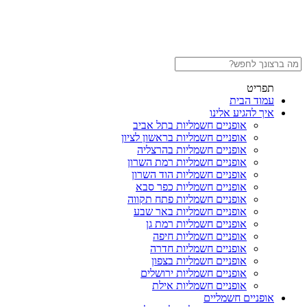
תפריט
עמוד הבית
איך להגיע אלינו
אופניים חשמליות בתל אביב
אופניים חשמליות בראשון לציון
אופניים חשמליות בהרצליה
אופניים חשמליות רמת השרון
אופניים חשמליות הוד השרון
אופניים חשמליות כפר סבא
אופניים חשמליות פתח תקווה
אופניים חשמליות באר שבע
אופניים חשמליות רמת גן
אופניים חשמליות חיפה
אופניים חשמליות חדרה
אופניים חשמליות בצפון
אופניים חשמליות ירושלים
אופניים חשמליות אילת
אופניים חשמליים