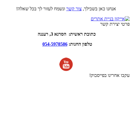
אנחנו כאן בשבילך,
צור קשר
ונשמח לעזור לך בכל שאלה!
פרטי יצירת קשר
כתובת ראשית: הסדנא 3, רעננה
טלפון החנות:
054-5978586
עקבו אחרינו בפייסבוק!