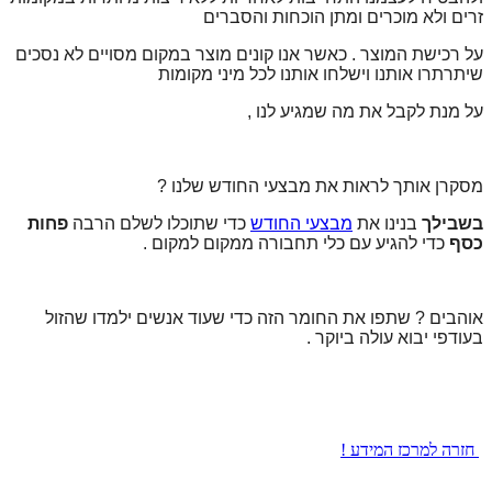
זרים ולא מוכרים ומתן הוכחות והסברים
על רכישת המוצר . כאשר אנו קונים מוצר במקום מסויים לא נסכים
שיתרתרו אותנו וישלחו אותנו לכל מיני מקומות
על מנת לקבל את מה שמגיע לנו ,
מסקרן אותך לראות את מבצעי החודש שלנו ?
בשבילך
בנינו את
מבצעי החודש
כדי שתוכלו לשלם הרבה
פחות
כסף
כדי להגיע עם כלי תחבורה ממקום למקום .
אוהבים ? שתפו את החומר הזה כדי שעוד אנשים ילמדו שהזול
בעודפי יבוא עולה ביוקר .
חזרה למרכז המידע !