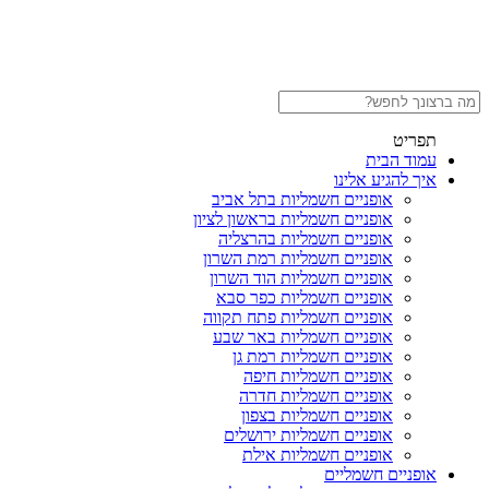
תפריט
עמוד הבית
איך להגיע אלינו
אופניים חשמליות בתל אביב
אופניים חשמליות בראשון לציון
אופניים חשמליות בהרצליה
אופניים חשמליות רמת השרון
אופניים חשמליות הוד השרון
אופניים חשמליות כפר סבא
אופניים חשמליות פתח תקווה
אופניים חשמליות באר שבע
אופניים חשמליות רמת גן
אופניים חשמליות חיפה
אופניים חשמליות חדרה
אופניים חשמליות בצפון
אופניים חשמליות ירושלים
אופניים חשמליות אילת
אופניים חשמליים