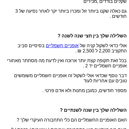
שקלים בודדים ,מכירים
גם כאלה שקנו ביותר זול ומכרו ביותר יקר לאחר נסיעה של 3
חודשים .
השלילה שלך בין חצי שנה לשנה ?
אולי כדאי לשקול קניה של
אופניים חשמליים
בסיסיים סביב
התקציב 2,200 ל 2,500 ₪ .
בכל זאת תקופה קצת יותר ארוכה ואין לדעת מה מסתתר מאחורי
אופניים חשמליים יד 2 .
דבר נוסף שכדאי אולי לשקול זה אופניים חשמליים משומשים
טובים עם אחריות לעוד
מספר חודשים, כמובן מחנות ולא אדם פרטי .
השלילה שלך בין שנה לשנתיים ?
האם האופניים החשמליים הם כלי התחבורה העיקרי שלך ?