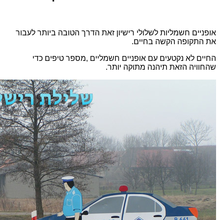
אופניים חשמליות לשלולי רישיון זאת הדרך הטובה ביותר לעבור
את התקופה הקשה בחיים.
החיים לא נקטעים עם אופניים חשמליים ,מספר טיפים כדי
שהחוויה הזאת תיהנה מתוקה יותר.