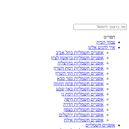
תפריט
עמוד הבית
איך להגיע אלינו
אופניים חשמליות בתל אביב
אופניים חשמליות בראשון לציון
אופניים חשמליות בהרצליה
אופניים חשמליות רמת השרון
אופניים חשמליות הוד השרון
אופניים חשמליות כפר סבא
אופניים חשמליות פתח תקווה
אופניים חשמליות באר שבע
אופניים חשמליות רמת גן
אופניים חשמליות חיפה
אופניים חשמליות חדרה
אופניים חשמליות בצפון
אופניים חשמליות ירושלים
אופניים חשמליות אילת
אופניים חשמליים