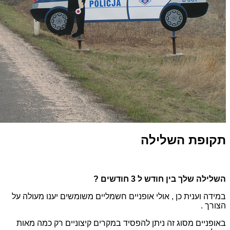
תקופת השלילה
השלילה שלך בין חודש ל 3 חודשים ?
במידה וענית כן , אולי אופניים חשמליים משומשים יענו מעולה על
הצורך .
באופניים מסוג זה ניתן להפסיד במקרים קיצוניים רק כמה מאות