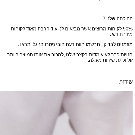
ההוכחה שלנו ?
90% לקוחות מרוצים אשר מביאים לנו עוד הרבה מאוד לקוחות
מידי חודש .
מוזמנים לבדוק , תרשמו חוות דעת הובי ניטרו בגוגל ותראו .
חנויות כבר לא עומדות בקצב שלנו ,למכור את אותו המוצר ביותר
זול ולתת שירות מעולה.
שירות