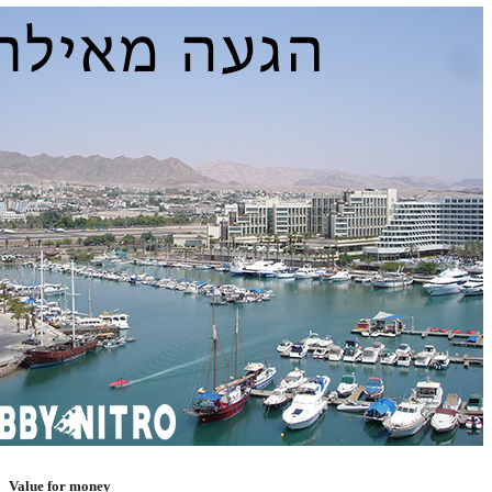
Value for money