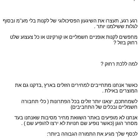
רגע רגע, תעצרו את השיגעון הפסיכולוגי של לקנות בלי מע"מ ובסוף
לגלות ששילמנו יותר .
מחפשים לקנות אופניים חשמליים או קורקינט או כל צעצוע שלט
רחוק בזול ?
למה ללכת רחוק ?
כאשר אנחנו מתחייבים למחירים הזולים בארץ ,בדקנו גם את
המוצרים באילת .
לשמחתכם, יצאנו יותר זולים בכל הפתרונות ( כלי תחבורה
חשמליים ובכלים של התחביבים)
אנחנו לא מופיעים באתר השוואת מחיר מסיבות שאנחנו בעד
מסחר הוגן (כאשר נופיע שם חנויות לא ירצו להופיע שם ) .
לכסף שלך מגיע את התמורה הגבוהה ביותר: