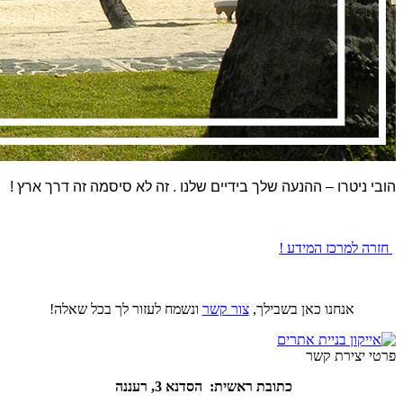
הובי ניטרו – ההנעה שלך בידיים שלנו . זה לא סיסמה זה דרך ארץ !
חזרה למרכז המידע !
אנחנו כאן בשבילך,
צור קשר
ונשמח לעזור לך בכל שאלה!
פרטי יצירת קשר
כתובת ראשית: הסדנא 3, רעננה