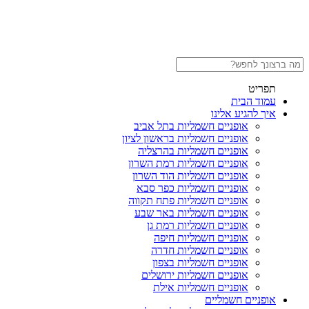
תפריט
עמוד הבית
איך להגיע אלינו
אופניים חשמליות בתל אביב
אופניים חשמליות בראשון לציון
אופניים חשמליות בהרצליה
אופניים חשמליות רמת השרון
אופניים חשמליות הוד השרון
אופניים חשמליות כפר סבא
אופניים חשמליות פתח תקווה
אופניים חשמליות באר שבע
אופניים חשמליות רמת גן
אופניים חשמליות חיפה
אופניים חשמליות חדרה
אופניים חשמליות בצפון
אופניים חשמליות ירושלים
אופניים חשמליות אילת
אופניים חשמליים