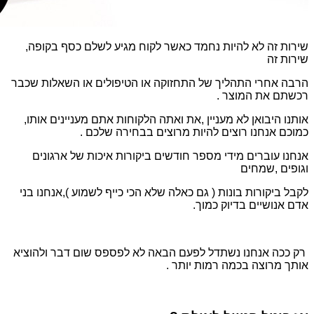
שירות זה לא להיות נחמד כאשר לקוח מגיע לשלם כסף בקופה,
שירות זה
הרבה אחרי התהליך של התחזוקה או הטיפולים או השאלות שכבר
רכשתם את המוצר .
אותנו היבואן לא מעניין ,את ואתה הלקוחות אתם מעניינים אותו,
כמוכם אנחנו רוצים להיות מרוצים בבחירה שלכם .
אנחנו עוברים מידי מספר חודשים ביקורות איכות של ארגונים
וגופים ,שמחים
לקבל ביקורות בונות ( גם כאלה שלא הכי כייף לשמוע ),אנחנו בני
אדם אנושיים בדיוק כמוך.
רק ככה אנחנו נשתדל לפעם הבאה לא לפספס שום דבר ולהוציא
אותך מרוצה בכמה רמות יותר .