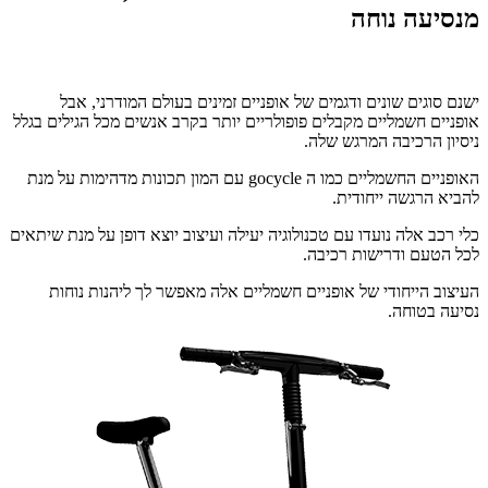
מנסיעה נוחה
ישנם סוגים שונים ודגמים של אופניים זמינים בעולם המודרני, אבל
אופניים חשמליים מקבלים פופולריים יותר בקרב אנשים מכל הגילים בגלל
ניסיון הרכיבה המרגש שלה.
האופניים החשמליים כמו ה gocycle עם המון תכונות מדהימות על מנת
להביא הרגשה ייחודית.
כלי רכב אלה נועדו עם טכנולוגיה יעילה ועיצוב יוצא דופן על מנת שיתאים
לכל הטעם ודרישות רכיבה.
העיצוב הייחודי של אופניים חשמליים אלה מאפשר לך ליהנות נוחות
נסיעה בטוחה.