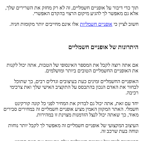
תוך כדי דיבור על אופניים חשמליים, זה לא רק מחזק את השרירים שלך,
אלא גם מאפשר לך להגיע מיקום הרצוי בהקדם האפשרי.
חשוב לציין כי
אופניים חשמליות
אלו אינם מחייבים יותר מקומות חניה.
היתרונות של אופניים חשמליים
אם אתה רוצה לקבל את המספר האינסופי של הטבות, אתה יכול לקנות
את האופניים החשמליים הטובים ביותר ומושלמים.
האופניים החשמליים זמינים כעת בעיצובים וגדלים רבים, כך שתוכל
לבחור את האדם הנכון בהתבסס על התקציב האישי שלך ואת צרכימי
רכיבה.
יחד עם זאת, אתה יכול גם לבדוק את המחיר לפני כל קונה קורקינט
חשמלי. האתר המקוון האמין מציע אופניים חשמליים זה במחירים סבירים
מאוד, כך שאתה יכול לנצל הזדמנות מצוינת זו במהירות.
העיצוב המקצועי של אופניים חשמליים זה מאפשר לך לקבל יותר נוחות
ונוחה בעת שרכב זה.