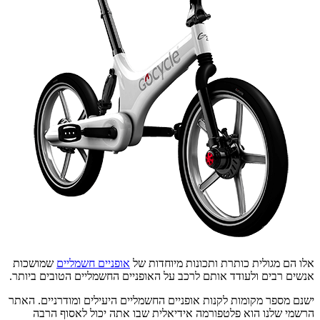
אלו הם מגולית כותרת ותכונות מיוחדות של
אופניים חשמליים
שמושכות
אנשים רבים ולעודד אותם לרכב על האופניים החשמליים הטובים ביותר.
ישנם מספר מקומות לקנות אופניים החשמליים היעילים ומודרניים. האתר
הרשמי שלנו הוא פלטפורמה אידיאלית שבו אתה יכול לאסוף הרבה