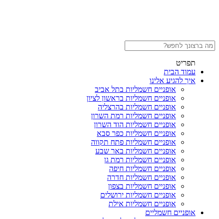
תפריט
עמוד הבית
איך להגיע אלינו
אופניים חשמליות בתל אביב
אופניים חשמליות בראשון לציון
אופניים חשמליות בהרצליה
אופניים חשמליות רמת השרון
אופניים חשמליות הוד השרון
אופניים חשמליות כפר סבא
אופניים חשמליות פתח תקווה
אופניים חשמליות באר שבע
אופניים חשמליות רמת גן
אופניים חשמליות חיפה
אופניים חשמליות חדרה
אופניים חשמליות בצפון
אופניים חשמליות ירושלים
אופניים חשמליות אילת
אופניים חשמליים