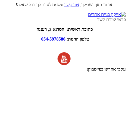
אנחנו כאן בשבילך,
צור קשר
ונשמח לעזור לך בכל שאלה!
פרטי יצירת קשר
כתובת ראשית: הסדנא 3, רעננה
טלפון החנות:
054-5978586
עקבו אחרינו בפייסבוק!