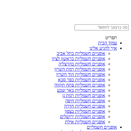
תפריט
עמוד הבית
איך להגיע אלינו
אופניים חשמליות בתל אביב
אופניים חשמליות בראשון לציון
אופניים חשמליות בהרצליה
אופניים חשמליות רמת השרון
אופניים חשמליות הוד השרון
אופניים חשמליות כפר סבא
אופניים חשמליות פתח תקווה
אופניים חשמליות באר שבע
אופניים חשמליות רמת גן
אופניים חשמליות חיפה
אופניים חשמליות חדרה
אופניים חשמליות בצפון
אופניים חשמליות ירושלים
אופניים חשמליות אילת
אופניים חשמליים