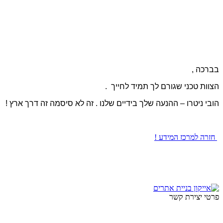
בברכה ,
הצוות טכני שגורם לך תמיד לחייך .
הובי ניטרו – ההנעה שלך בידיים שלנו . זה לא סיסמה זה דרך ארץ !
חזרה למרכז המידע !
פרטי יצירת קשר