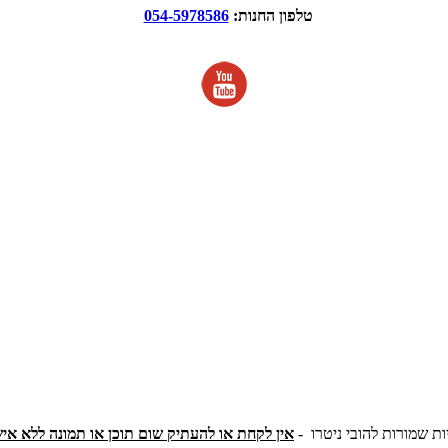
טלפון החנות:
054-5978586
ות שמורות להובי ניטרו -
אין לקחת או להעתיק שום תוכן או תמונה ללא אי