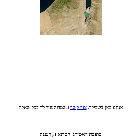
אנחנו כאן בשבילך,
צור קשר
ונשמח לעזור לך בכל שאלה!
כתובת ראשית: הסדנא 3, רעננה