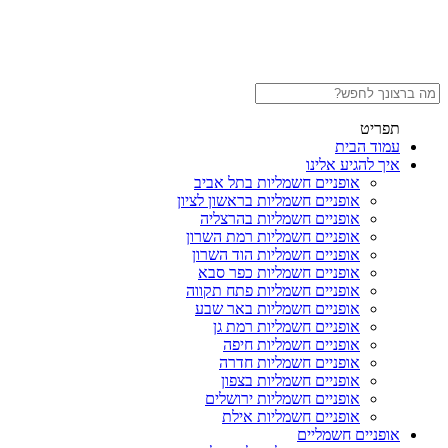
תפריט
עמוד הבית
איך להגיע אלינו
אופניים חשמליות בתל אביב
אופניים חשמליות בראשון לציון
אופניים חשמליות בהרצליה
אופניים חשמליות רמת השרון
אופניים חשמליות הוד השרון
אופניים חשמליות כפר סבא
אופניים חשמליות פתח תקווה
אופניים חשמליות באר שבע
אופניים חשמליות רמת גן
אופניים חשמליות חיפה
אופניים חשמליות חדרה
אופניים חשמליות בצפון
אופניים חשמליות ירושלים
אופניים חשמליות אילת
אופניים חשמליים