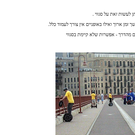
 לעשות זאת על סגווי .
ך זמן ארוך ואילו באופניים אין צורך לעמוד כלל.
ם מהדרך - אפשרות שלא קיימת בסגווי