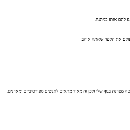
נו להם אותו במתנה.
לעולם את הקפה שאתה אוהב.
טה מצוינת בגוף שלו ולכן זה מאוד מתאים לאנשים ספורטיביים ומאוזנים.