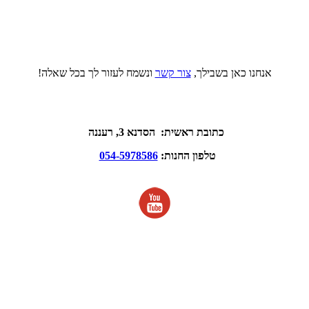
אנחנו כאן בשבילך,
צור קשר
ונשמח לעזור לך בכל שאלה!
כתובת ראשית: הסדנא 3, רעננה
טלפון החנות:
054-5978586