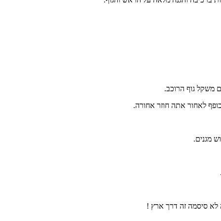
 משקל גוף הרוכב.
ופף לאחור אתה חוזר אחורה.
 לא סיסמה זה דרך ארץ !