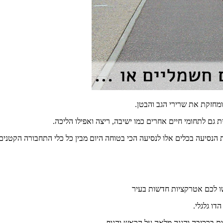
ומחזקת את שרירי הגב והבטן.
ת גם לתחומי חיים אחרים כמו ישיבה, ריצה ואפילו הליכה.
הנסיעה בכלים אלו לנסיעה הכי בטוחה היום מבין כל כלי התחבורה הקטנים
שו לכם אטרקציות חדשות בעיר
דו גלגלי.
ות ברכיבה והגנה מלאה על הראש והגוף.