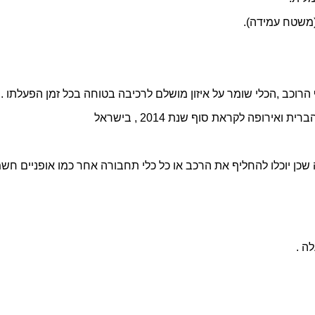
משטח עמידה).
הרוכב ,הכלי שומר על איזון מושלם לרכיבה בטוחה בכל זמן הפעלתו .
רופה לקראת סוף שנת 2014 , בישראל
ה שכן יוכלו להחליף את הרכב או כל כלי תחבורה אחר כמו אופניים חשמ