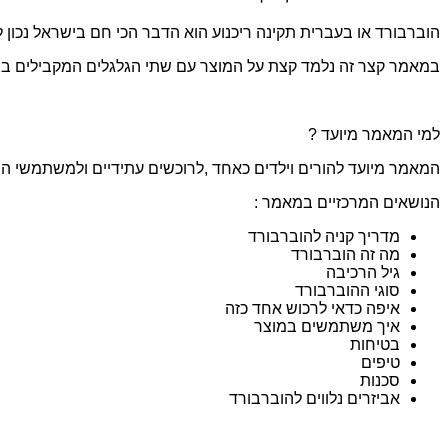
הוברבורד או בעברית תקינה ריכנוע הוא הדבר הכי חם בישראל נכון לר
במאמר קצר זה נלמד קצת על המוצר עם שתי הגלגלים המקבילים בצור
למי המאמר מיועד ?
המאמר מיועד להורים וילדים כאחד ,לרוכשים עתידיים ולמשתמשי הו
הנושאים המרכזיים במאמר :
מדריך קניה להוברבורד
מה זה הוברבורד
גיל הרכיבה
סוגי ההוברבורד
איפה כדאי לרכוש אחד כזה
איך משתמשים במוצר
בטיחות
טיפים
סכנות
אביזרים נלווים להוברבורד