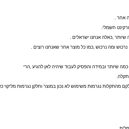
 אחר .
ורקינט חשמלי.
יותר ,כאלה אנחנו ישראלים .
רכוש ומה נרכוש ,כמו כל מוצר אחר שאנחנו רוצים .
כמה שיותר ובמידה והפסיק לעבוד שיהיה לאן להגיע ,הרי
תקלה.
לקם מהתקלות נגרמות משימוש לא נכון במוצר וחלקן נגרמות מליקוי כז
מלית.