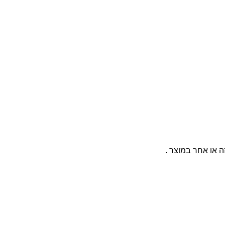
ה או אחר במוצר .