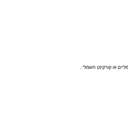
ליים או קורקינט חשמלי .