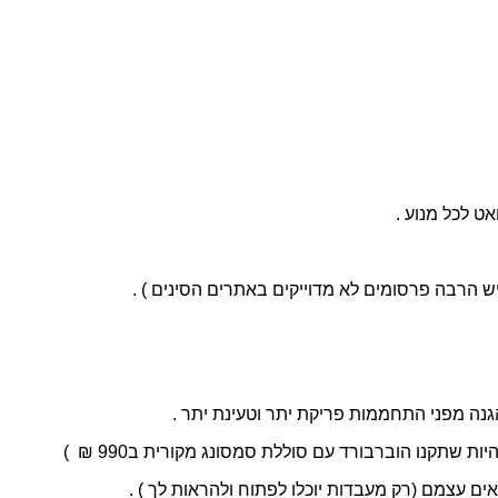
 הגנה מפני התחממות פריקת יתר וטעינת יתר .
 עצמם (רק מעבדות יוכלו לפתוח ולהראות לך ) .