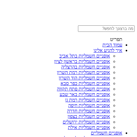
תפריט
עמוד הבית
איך להגיע אלינו
אופניים חשמליות בתל אביב
אופניים חשמליות בראשון לציון
אופניים חשמליות בהרצליה
אופניים חשמליות רמת השרון
אופניים חשמליות הוד השרון
אופניים חשמליות כפר סבא
אופניים חשמליות פתח תקווה
אופניים חשמליות באר שבע
אופניים חשמליות רמת גן
אופניים חשמליות חיפה
אופניים חשמליות חדרה
אופניים חשמליות בצפון
אופניים חשמליות ירושלים
אופניים חשמליות אילת
אופניים חשמליים