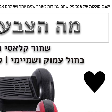
ישנם סוללות של פנסוניק שהם עמידות לאורך שנים יותר ויש להם אנ