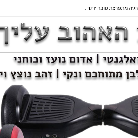
רגיה מתפרצת טובה יותר .