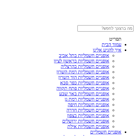
תפריט
עמוד הבית
איך להגיע אלינו
אופניים חשמליות בתל אביב
אופניים חשמליות בראשון לציון
אופניים חשמליות בהרצליה
אופניים חשמליות רמת השרון
אופניים חשמליות הוד השרון
אופניים חשמליות כפר סבא
אופניים חשמליות פתח תקווה
אופניים חשמליות באר שבע
אופניים חשמליות רמת גן
אופניים חשמליות חיפה
אופניים חשמליות חדרה
אופניים חשמליות בצפון
אופניים חשמליות ירושלים
אופניים חשמליות אילת
אופניים חשמליים