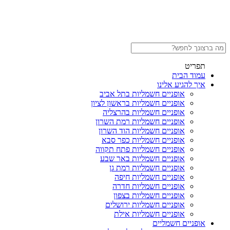
תפריט
עמוד הבית
איך להגיע אלינו
אופניים חשמליות בתל אביב
אופניים חשמליות בראשון לציון
אופניים חשמליות בהרצליה
אופניים חשמליות רמת השרון
אופניים חשמליות הוד השרון
אופניים חשמליות כפר סבא
אופניים חשמליות פתח תקווה
אופניים חשמליות באר שבע
אופניים חשמליות רמת גן
אופניים חשמליות חיפה
אופניים חשמליות חדרה
אופניים חשמליות בצפון
אופניים חשמליות ירושלים
אופניים חשמליות אילת
אופניים חשמליים