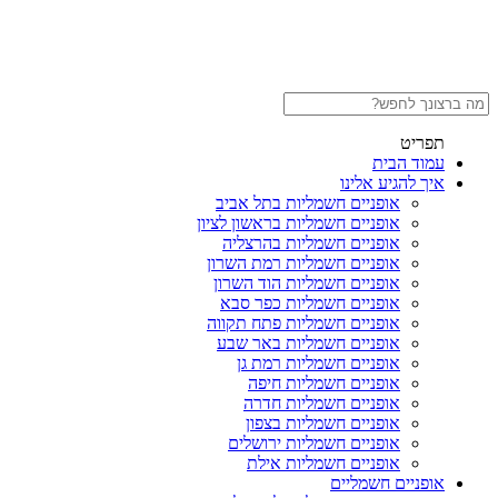
תפריט
עמוד הבית
איך להגיע אלינו
אופניים חשמליות בתל אביב
אופניים חשמליות בראשון לציון
אופניים חשמליות בהרצליה
אופניים חשמליות רמת השרון
אופניים חשמליות הוד השרון
אופניים חשמליות כפר סבא
אופניים חשמליות פתח תקווה
אופניים חשמליות באר שבע
אופניים חשמליות רמת גן
אופניים חשמליות חיפה
אופניים חשמליות חדרה
אופניים חשמליות בצפון
אופניים חשמליות ירושלים
אופניים חשמליות אילת
אופניים חשמליים