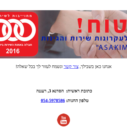
אנחנו כאן בשבילך,
צור קשר
ונשמח לעזור לך בכל שאלה!
כתובת ראשית: הסדנא 3, רעננה
טלפון החנות:
054-5978586