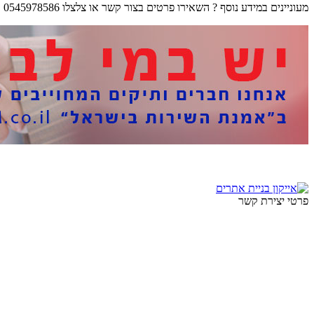
מעוניינים במידע נוסף ?
השאירו פרטים בצור קשר
או צלצלו 0545978586
פרטי יצירת קשר