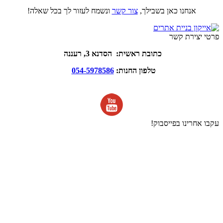
אנחנו כאן בשבילך,
צור קשר
ונשמח לעזור לך בכל שאלה!
פרטי יצירת קשר
כתובת ראשית: הסדנא 3, רעננה
טלפון החנות:
054-5978586
עקבו אחרינו בפייסבוק!