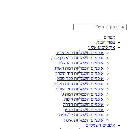
תפריט
עמוד הבית
איך להגיע אלינו
אופניים חשמליות בתל אביב
אופניים חשמליות בראשון לציון
אופניים חשמליות בהרצליה
אופניים חשמליות רמת השרון
אופניים חשמליות הוד השרון
אופניים חשמליות כפר סבא
אופניים חשמליות פתח תקווה
אופניים חשמליות באר שבע
אופניים חשמליות רמת גן
אופניים חשמליות חיפה
אופניים חשמליות חדרה
אופניים חשמליות בצפון
אופניים חשמליות ירושלים
אופניים חשמליות אילת
אופניים חשמליים