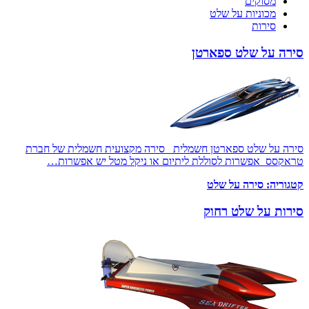
מסוקים
מכוניות על שלט
סירות
סירה על שלט ספארטן
סירה על שלט ספארטן חשמלית סירה מקצועית חשמלית של חברת
טראקסס אפשרות לסוללת ליתיום או ניקל מטל יש אפשרות…
קטגוריה:
סירה על שלט
סירות על שלט רחוק