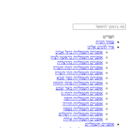
תפריט
עמוד הבית
איך להגיע אלינו
אופניים חשמליות בתל אביב
אופניים חשמליות בראשון לציון
אופניים חשמליות בהרצליה
אופניים חשמליות רמת השרון
אופניים חשמליות הוד השרון
אופניים חשמליות כפר סבא
אופניים חשמליות פתח תקווה
אופניים חשמליות באר שבע
אופניים חשמליות רמת גן
אופניים חשמליות חיפה
אופניים חשמליות חדרה
אופניים חשמליות בצפון
אופניים חשמליות ירושלים
אופניים חשמליות אילת
אופניים חשמליים