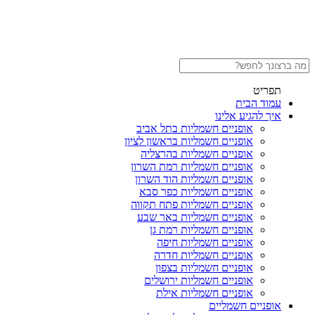
תפריט
עמוד הבית
איך להגיע אלינו
אופניים חשמליות בתל אביב
אופניים חשמליות בראשון לציון
אופניים חשמליות בהרצליה
אופניים חשמליות רמת השרון
אופניים חשמליות הוד השרון
אופניים חשמליות כפר סבא
אופניים חשמליות פתח תקווה
אופניים חשמליות באר שבע
אופניים חשמליות רמת גן
אופניים חשמליות חיפה
אופניים חשמליות חדרה
אופניים חשמליות בצפון
אופניים חשמליות ירושלים
אופניים חשמליות אילת
אופניים חשמליים