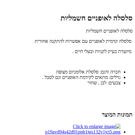
סלסלה לאופניים חשמליות
סלסלה לאופניים חשמליות
סלסלה קדמית לאופניים עם אפשרות להתקנה אחורית
מיועדת בעיק לקניות ובעלי חיים .
חברה ודגם: סלסלת אלומניום מצופה
גדלים: מתאים לקידמת האופניים וגם לסבל .
צבעים: לבן , שחור
תמונות המוצר