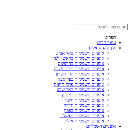
תפריט
עמוד הבית
איך להגיע אלינו
אופניים חשמליות בתל אביב
אופניים חשמליות בראשון לציון
אופניים חשמליות בהרצליה
אופניים חשמליות רמת השרון
אופניים חשמליות הוד השרון
אופניים חשמליות כפר סבא
אופניים חשמליות פתח תקווה
אופניים חשמליות באר שבע
אופניים חשמליות רמת גן
אופניים חשמליות חיפה
אופניים חשמליות חדרה
אופניים חשמליות בצפון
אופניים חשמליות ירושלים
אופניים חשמליות אילת
אופניים חשמליים