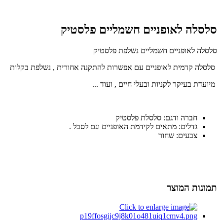
סלסלה לאופניים חשמליים פלסטיק
סלסלה לאופניים חשמליים נשלפת פלסטיק
סלסלה קדמית לאופניים עם אפשרות להתקנה אחורית , נשלפת בקלות
מיועדת בעיקר לקניות ובעלי חיים , ועוד ...
חברה ודגם: סלסלת פלסטיק
גדלים: מתאים לקידמת האופניים וגם לסבל .
צבעים: שחור
תמונות המוצר