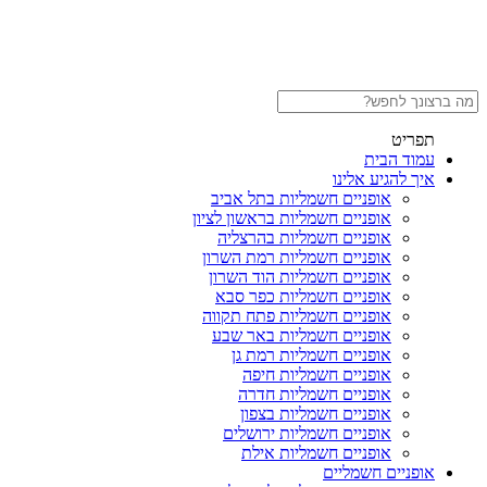
תפריט
עמוד הבית
איך להגיע אלינו
אופניים חשמליות בתל אביב
אופניים חשמליות בראשון לציון
אופניים חשמליות בהרצליה
אופניים חשמליות רמת השרון
אופניים חשמליות הוד השרון
אופניים חשמליות כפר סבא
אופניים חשמליות פתח תקווה
אופניים חשמליות באר שבע
אופניים חשמליות רמת גן
אופניים חשמליות חיפה
אופניים חשמליות חדרה
אופניים חשמליות בצפון
אופניים חשמליות ירושלים
אופניים חשמליות אילת
אופניים חשמליים