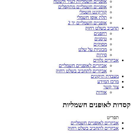
אופניים חשמליות לעיר ולשטח
אופניים חשמליים מתקפלים
קורקינט חשמלי
תלת אופן חשמלי
אופניים חשמליים יד 2
תחביב בשלט רחוק
רחפנים
טיסנים
מסוקים
מכוניות על שלט
סירות
אביזרים נלווים
אביזרים לאופניים חשמליים
אביזרים לתחביב בשלט רחוק
מעבדת תיקונים
מרכז המידע
צור קשר
אודות
קסדות לאופנים חשמליות
תפריט
אביזרים לאופניים חשמליים
אביזרים לתחביב בשלט רחוק