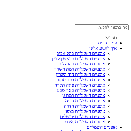
תפריט
עמוד הבית
איך להגיע אלינו
אופניים חשמליות בתל אביב
אופניים חשמליות בראשון לציון
אופניים חשמליות בהרצליה
אופניים חשמליות רמת השרון
אופניים חשמליות הוד השרון
אופניים חשמליות כפר סבא
אופניים חשמליות פתח תקווה
אופניים חשמליות באר שבע
אופניים חשמליות רמת גן
אופניים חשמליות חיפה
אופניים חשמליות חדרה
אופניים חשמליות בצפון
אופניים חשמליות ירושלים
אופניים חשמליות אילת
אופניים חשמליים