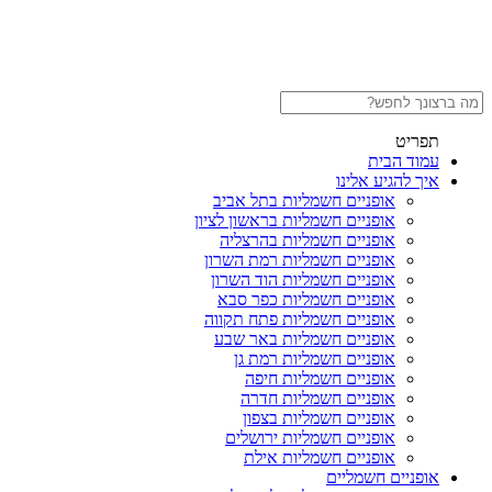
תפריט
עמוד הבית
איך להגיע אלינו
אופניים חשמליות בתל אביב
אופניים חשמליות בראשון לציון
אופניים חשמליות בהרצליה
אופניים חשמליות רמת השרון
אופניים חשמליות הוד השרון
אופניים חשמליות כפר סבא
אופניים חשמליות פתח תקווה
אופניים חשמליות באר שבע
אופניים חשמליות רמת גן
אופניים חשמליות חיפה
אופניים חשמליות חדרה
אופניים חשמליות בצפון
אופניים חשמליות ירושלים
אופניים חשמליות אילת
אופניים חשמליים