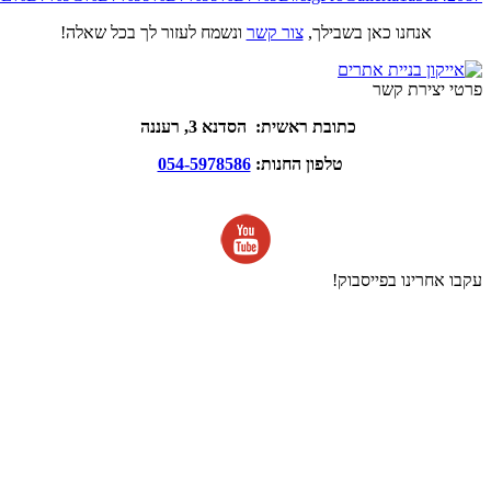
אנחנו כאן בשבילך,
צור קשר
ונשמח לעזור לך בכל שאלה!
פרטי יצירת קשר
כתובת ראשית: הסדנא 3, רעננה
טלפון החנות:
054-5978586
עקבו אחרינו בפייסבוק!