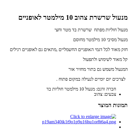
מנעול שרשרת צהוב 10 מילמטר לאופניים
מנעול חוליות מפתח שרשרת בד מטר וחצי
מנעול מסיבי 10 מילמטר מחוסם
חזק מאוד לכל דגמי האופניים החשמליים ,מתאים גם לאופניים רגילים
קל מאוד לשימוש ולתפעול
המנעול משמש גם בתור מחזיר אור
לצרכים יום יומיים לנעילה במקום פתוח .
חברה ודגם: מנעול 10 מילמטר חוליות בד
צבעים: צהוב
תמונות המוצר