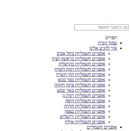
תפריט
עמוד הבית
איך להגיע אלינו
אופניים חשמליות בתל אביב
אופניים חשמליות בראשון לציון
אופניים חשמליות בהרצליה
אופניים חשמליות רמת השרון
אופניים חשמליות הוד השרון
אופניים חשמליות כפר סבא
אופניים חשמליות פתח תקווה
אופניים חשמליות באר שבע
אופניים חשמליות רמת גן
אופניים חשמליות חיפה
אופניים חשמליות חדרה
אופניים חשמליות בצפון
אופניים חשמליות ירושלים
אופניים חשמליות אילת
אופניים חשמליים