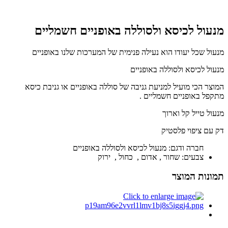
מנעול לכיסא ולסוללה באופניים חשמליים
מנעול שכל יעודו הוא נעילה פנימית של המערכות שלנו באופניים
מנעול לכיסא ולסוללה באופניים
המוצר הכי מועיל למניעת גניבה של סוללה באופניים או גניבת כיסא
מתקפל באופניים חשמליים .
מנעול טייל קל וארוך
דק עם ציפוי פלסטיק
חברה ודגם: מנעול לכיסא ולסוללה באופניים
צבעים: שחור , אדום , כחול , ירוק
תמונות המוצר