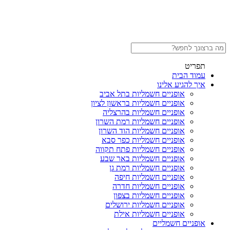
תפריט
עמוד הבית
איך להגיע אלינו
אופניים חשמליות בתל אביב
אופניים חשמליות בראשון לציון
אופניים חשמליות בהרצליה
אופניים חשמליות רמת השרון
אופניים חשמליות הוד השרון
אופניים חשמליות כפר סבא
אופניים חשמליות פתח תקווה
אופניים חשמליות באר שבע
אופניים חשמליות רמת גן
אופניים חשמליות חיפה
אופניים חשמליות חדרה
אופניים חשמליות בצפון
אופניים חשמליות ירושלים
אופניים חשמליות אילת
אופניים חשמליים