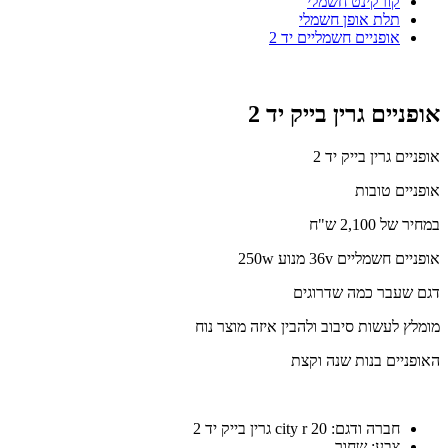
קורקינט חשמלי
תלת אופן חשמלי
אופניים חשמליים יד 2
אופניים גרין בייק יד 2
אופניים גרין בייק יד 2
אופניים טובות
במחיר של 2,100 ש"ח
אופניים חשמליים 36v מנוע 250w
דגם שעבר כמה שדרוגים
מומלץ לעשות סיבוב ולהבין איזה מוצר נוח
האופניים בנות שנה וקצת
חברה ודגם: city r 20 גרין בייק יד 2
צבע: שחור