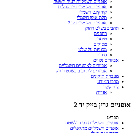
אופניים חשמליות לעיר ולשטח
אופניים חשמליים מתקפלים
קורקינט חשמלי
תלת אופן חשמלי
אופניים חשמליים יד 2
תחביב בשלט רחוק
רחפנים
טיסנים
מסוקים
מכוניות על שלט
סירות
אביזרים נלווים
אביזרים לאופניים חשמליים
אביזרים לתחביב בשלט רחוק
מעבדת תיקונים
מרכז המידע
צור קשר
אודות
אופניים גרין בייק יד 2
תפריט
אופניים חשמליות לעיר ולשטח
אופניים חשמליים מתקפלים