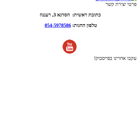
פרטי יצירת קשר
כתובת ראשית: הסדנא 3, רעננה
טלפון החנות:
054-5978586
עקבו אחרינו בפייסבוק!