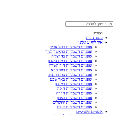
תפריט
עמוד הבית
איך להגיע אלינו
אופניים חשמליות בתל אביב
אופניים חשמליות בראשון לציון
אופניים חשמליות בהרצליה
אופניים חשמליות רמת השרון
אופניים חשמליות הוד השרון
אופניים חשמליות כפר סבא
אופניים חשמליות פתח תקווה
אופניים חשמליות באר שבע
אופניים חשמליות רמת גן
אופניים חשמליות חיפה
אופניים חשמליות חדרה
אופניים חשמליות בצפון
אופניים חשמליות ירושלים
אופניים חשמליות אילת
אופניים חשמליים