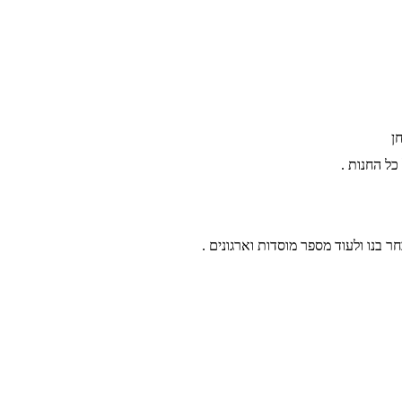
ן
חר בנו ולעוד מספר מוסדות וארגונים .