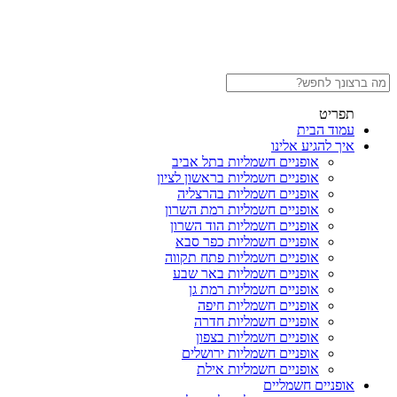
תפריט
עמוד הבית
איך להגיע אלינו
אופניים חשמליות בתל אביב
אופניים חשמליות בראשון לציון
אופניים חשמליות בהרצליה
אופניים חשמליות רמת השרון
אופניים חשמליות הוד השרון
אופניים חשמליות כפר סבא
אופניים חשמליות פתח תקווה
אופניים חשמליות באר שבע
אופניים חשמליות רמת גן
אופניים חשמליות חיפה
אופניים חשמליות חדרה
אופניים חשמליות בצפון
אופניים חשמליות ירושלים
אופניים חשמליות אילת
אופניים חשמליים